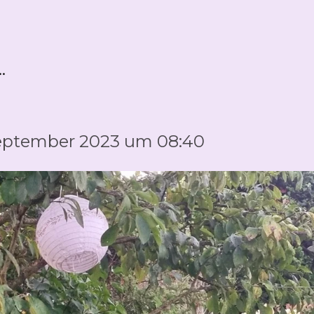
.
 September 2023 um 08:40