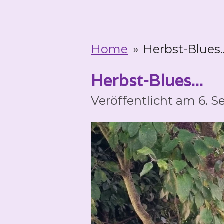
Home
»
Herbst-Blues..
Herbst-Blues...
Veröffentlicht am 6.