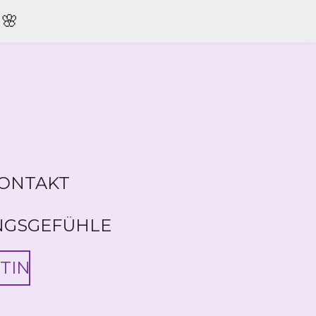
🌸
ONTAKT
NGSGEFÜHLE
TIN