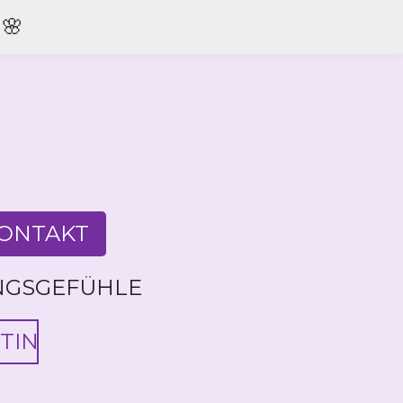
🌸
ONTAKT
NGSGEFÜHLE
TIN