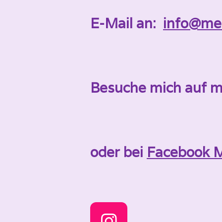
E-Mail an:
info@mei
Besuche mich auf 
oder bei
Facebook M