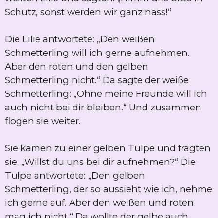
Schutz, sonst werden wir ganz nass!“
Die Lilie antwortete: „Den weißen
Schmetterling will ich gerne aufnehmen.
Aber den roten und den gelben
Schmetterling nicht.“ Da sagte der weiße
Schmetterling: „Ohne meine Freunde will ich
auch nicht bei dir bleiben.“ Und zusammen
flogen sie weiter.
Sie kamen zu einer gelben Tulpe und fragten
sie: „Willst du uns bei dir aufnehmen?“ Die
Tulpe antwortete: „Den gelben
Schmetterling, der so aussieht wie ich, nehme
ich gerne auf. Aber den weißen und roten
mag ich nicht.“ Da wollte der gelbe auch