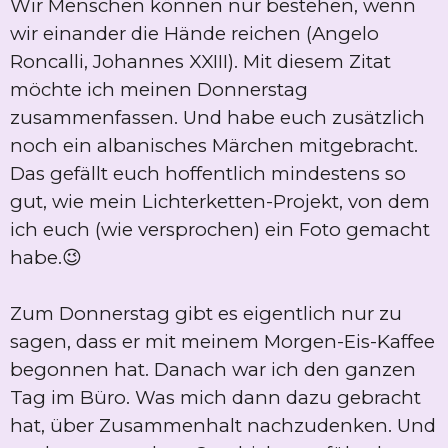
Wir Menschen können nur bestehen, wenn
wir einander die Hände reichen (Angelo
Roncalli, Johannes XXIII). Mit diesem Zitat
möchte ich meinen Donnerstag
zusammenfassen. Und habe euch zusätzlich
noch ein albanisches Märchen mitgebracht.
Das gefällt euch hoffentlich mindestens so
gut, wie mein Lichterketten-Projekt, von dem
ich euch (wie versprochen) ein Foto gemacht
habe.😉
Zum Donnerstag gibt es eigentlich nur zu
sagen, dass er mit meinem Morgen-Eis-Kaffee
begonnen hat. Danach war ich den ganzen
Tag im Büro. Was mich dann dazu gebracht
hat, über Zusammenhalt nachzudenken. Und