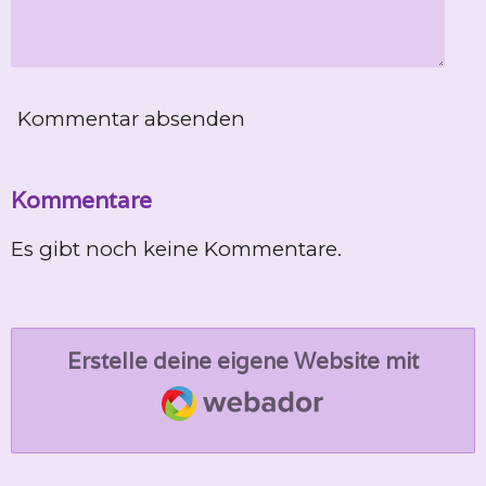
Kommentar absenden
Kommentare
Es gibt noch keine Kommentare.
Erstelle deine eigene Website mit
Webador