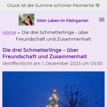
Glück ist die Summe schöner Momente 🌸
Zum
Hauptinhalt
springen
Mein Leben im Kleingarten
Home
»
Die drei Schmetterlinge - über
Freundschaft und Zusammenhalt
Die drei Schmetterlinge - über
Freundschaft und Zusammenhalt
Veröffentlicht am 1. Dezember 2023 um 05:50