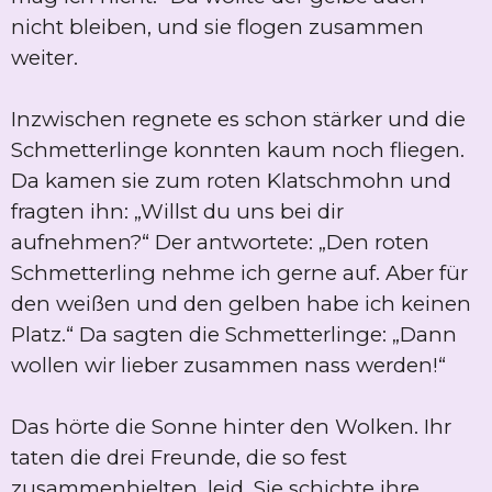
nicht bleiben, und sie flogen zusammen
weiter.
Inzwischen regnete es schon stärker und die
Schmetterlinge konnten kaum noch fliegen.
Da kamen sie zum roten Klatschmohn und
fragten ihn: „Willst du uns bei dir
aufnehmen?“ Der antwortete: „Den roten
Schmetterling nehme ich gerne auf. Aber für
den weißen und den gelben habe ich keinen
Platz.“ Da sagten die Schmetterlinge: „Dann
wollen wir lieber zusammen nass werden!“
Das hörte die Sonne hinter den Wolken. Ihr
taten die drei Freunde, die so fest
zusammenhielten, leid. Sie schichte ihre