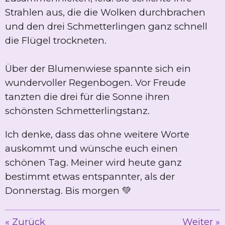
Strahlen aus, die die Wolken durchbrachen
und den drei Schmetterlingen ganz schnell
die Flügel trockneten.
Über der Blumenwiese spannte sich ein
wundervoller Regenbogen. Vor Freude
tanzten die drei für die Sonne ihren
schönsten Schmetterlingstanz.
Ich denke, dass das ohne weitere Worte
auskommt und wünsche euch einen
schönen Tag. Meiner wird heute ganz
bestimmt etwas entspannter, als der
Donnerstag. Bis morgen 💚
«
Zurück
Weiter
»