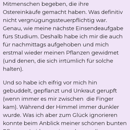
Mitmenschen begeben, die ihre
Ostereinkäufe gemacht haben. Was definitiv
nicht vergnügungssteuerpflichtig war.
Genau, wie meine nächste Einsendeaufgabe
fürs Studium. Deshalb habe ich mir die auch
für nachmittags aufgehoben und mich
erstmal wieder meinen Pflanzen gewidmet
(und denen, die sich irrtümlich für solche
halten).
Und so habe ich eifrig vor mich hin
gebuddelt, gepflanzt und Unkraut gerupft
(wenn immer es mir zwischen die Finger
kam). Während der Himmel immer dunkler
wurde. Was ich aber zum Glück ignorieren
konnte beim Anblick meiner schönen bunten