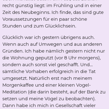
recht günstig liegt: im Frühling und in einer
Zeit des Neubeginns. Ich finde, das sind gute
Voraussetzungen für ein paar schöne
Stunden und zum Glücklichsein.
Glücklich war ich gestern übrigens auch.
Wenn auch auf Umwegen und aus anderen
Gründen. Ich habe nämlich gestern nicht nur
die Wohnung geputzt (vor 8 Uhr morgens),
sondern auch sonst viel geschafft. Und...
sämtliche Vorhaben erfolgreich in die Tat
umgesetzt. Natürlich erst nach meinem
Morgenkaffee und einer kleinen Vogel-
Meditation (die darin besteht, auf der Bank zu
setzen und meine Vögel zu beobachten).
Dann habe ich mich in Gesellschaft vieler