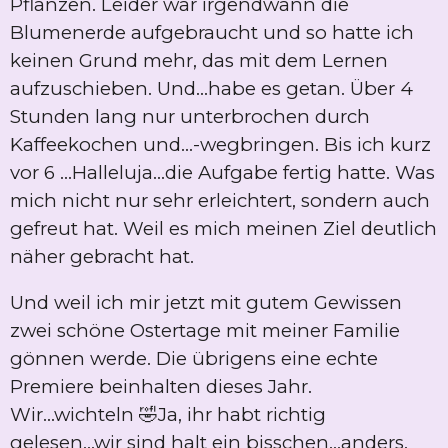
Pflanzen. Leider war irgendwann die
Blumenerde aufgebraucht und so hatte ich
keinen Grund mehr, das mit dem Lernen
aufzuschieben. Und...habe es getan. Über 4
Stunden lang nur unterbrochen durch
Kaffeekochen und...-wegbringen. Bis ich kurz
vor 6 ...Halleluja...die Aufgabe fertig hatte. Was
mich nicht nur sehr erleichtert, sondern auch
gefreut hat. Weil es mich meinen Ziel deutlich
näher gebracht hat.
Und weil ich mir jetzt mit gutem Gewissen
zwei schöne Ostertage mit meiner Familie
gönnen werde. Die übrigens eine echte
Premiere beinhalten dieses Jahr.
Wir...wichteln 🤣Ja, ihr habt richtig
gelesen...wir sind halt ein bisschen...anders.