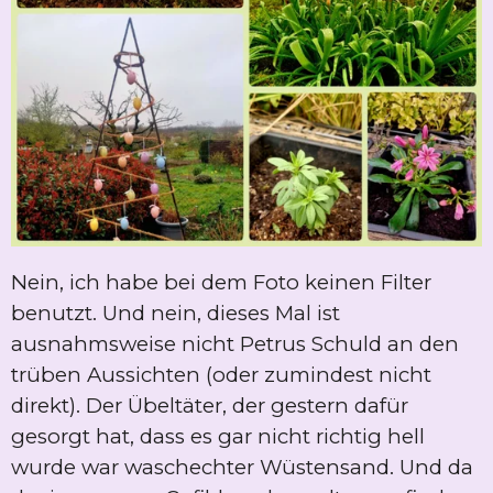
Nein, ich habe bei dem Foto keinen Filter
benutzt. Und nein, dieses Mal ist
ausnahmsweise nicht Petrus Schuld an den
trüben Aussichten (oder zumindest nicht
direkt). Der Übeltäter, der gestern dafür
gesorgt hat, dass es gar nicht richtig hell
wurde war waschechter Wüstensand. Und da