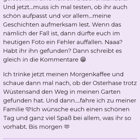
Und jetzt...muss ich mal testen, ob ihr auch
schön aufpasst und vor allem...meine
Geschichten aufmerksam lest. Wenn das
nämlich der Fall ist, dann dürfte euch im
heutigen Foto ein Fehler auffallen. Naaa?
Habt ihr ihn gefunden? Dann schreibt es
gleich in die Kommentare 😁
Ich trinke jetzt meinen Morgenkaffee und
schaue dann mal nach, ob der Osterhase trotz
Wüstensand den Weg in meinen Garten
gefunden hat. Und dann....fahre ich zu meiner
Familie 🩷Ich wünsche euch einen schönen
Tag und ganz viel Spaß bei allem, was ihr so
vorhabt. Bis morgen 🫶