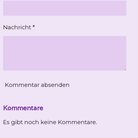
Nachricht *
Kommentar absenden
Kommentare
Es gibt noch keine Kommentare.