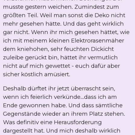
musste gestern weichen. Zumindest zum
größten Teil. Weil man sonst die Deko nicht
mehr gesehen hätte. Und das geht wirklich
gar nicht. Wenn ihr mich gesehen hättet, wie
ich mit meinem kleinen Elektrorasenmäher
dem kniehohen, sehr feuchten Dickicht
zuleibe gerückt bin, hättet ihr vermutlich
nicht auf mich gewettet - euch dafür aber
sicher köstlich amüsiert.
Deshalb dürftet ihr jetzt überrascht sein,
wenn ich feierlich verkünde...dass ich am
Ende gewonnen habe. Und dass sämtliche
Gegenstände wieder an ihrem Platz stehen.
Was definitiv eine Herausforderung
dargestellt hat. Und mich deshalb wirklich