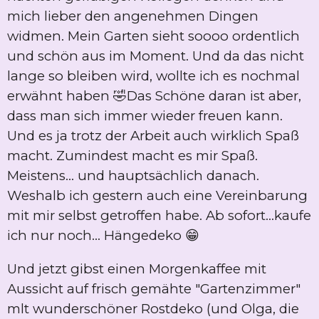
mich lieber den angenehmen Dingen
widmen. Mein Garten sieht soooo ordentlich
und schön aus im Moment. Und da das nicht
lange so bleiben wird, wollte ich es nochmal
erwähnt haben 🤣Das Schöne daran ist aber,
dass man sich immer wieder freuen kann.
Und es ja trotz der Arbeit auch wirklich Spaß
macht. Zumindest macht es mir Spaß.
Meistens... und hauptsächlich danach.
Weshalb ich gestern auch eine Vereinbarung
mit mir selbst getroffen habe. Ab sofort...kaufe
ich nur noch... Hängedeko 😁
Und jetzt gibst einen Morgenkaffee mit
Aussicht auf frisch gemähte "Gartenzimmer"
mlt wunderschöner Rostdeko (und Olga, die