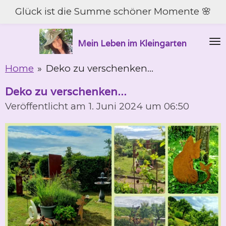
Glück ist die Summe schöner Momente 🌸
Zum
Hauptinhalt
springen
Mein Leben im Kleingarten
Home
»
Deko zu verschenken...
Deko zu verschenken...
Veröffentlicht am 1. Juni 2024 um 06:50