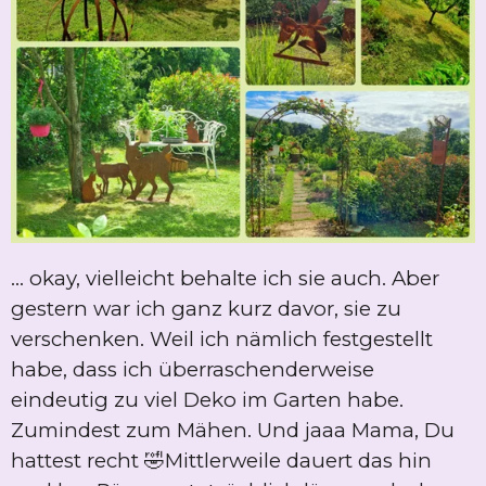
... okay, vielleicht behalte ich sie auch. Aber
gestern war ich ganz kurz davor, sie zu
verschenken. Weil ich nämlich festgestellt
habe, dass ich überraschenderweise
eindeutig zu viel Deko im Garten habe.
Zumindest zum Mähen. Und jaaa Mama, Du
hattest recht 🤣Mittlerweile dauert das hin