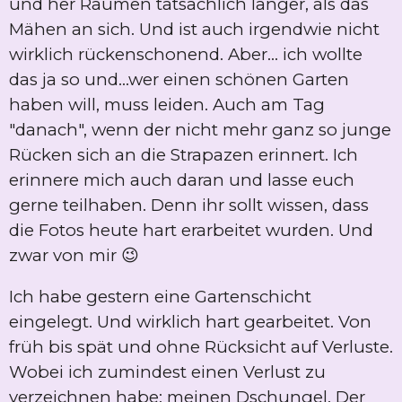
und her Räumen tatsächlich länger, als das
Mähen an sich. Und ist auch irgendwie nicht
wirklich rückenschonend. Aber... ich wollte
das ja so und...wer einen schönen Garten
haben will, muss leiden. Auch am Tag
"danach", wenn der nicht mehr ganz so junge
Rücken sich an die Strapazen erinnert. Ich
erinnere mich auch daran und lasse euch
gerne teilhaben. Denn ihr sollt wissen, dass
die Fotos heute hart erarbeitet wurden. Und
zwar von mir 😉
Ich habe gestern eine Gartenschicht
eingelegt. Und wirklich hart gearbeitet. Von
früh bis spät und ohne Rücksicht auf Verluste.
Wobei ich zumindest einen Verlust zu
verzeichnen habe: meinen Dschungel. Der