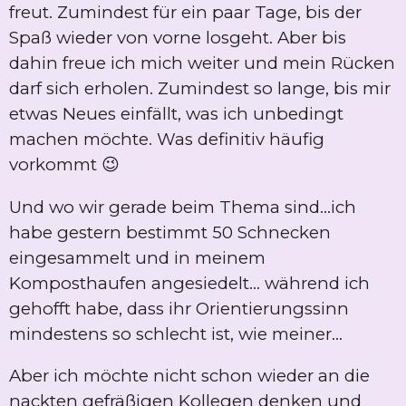
freut. Zumindest für ein paar Tage, bis der
Spaß wieder von vorne losgeht. Aber bis
dahin freue ich mich weiter und mein Rücken
darf sich erholen. Zumindest so lange, bis mir
etwas Neues einfällt, was ich unbedingt
machen möchte. Was definitiv häufig
vorkommt 😉
Und wo wir gerade beim Thema sind...ich
habe gestern bestimmt 50 Schnecken
eingesammelt und in meinem
Komposthaufen angesiedelt... während ich
gehofft habe, dass ihr Orientierungssinn
mindestens so schlecht ist, wie meiner...
Aber ich möchte nicht schon wieder an die
nackten gefräßigen Kollegen denken und