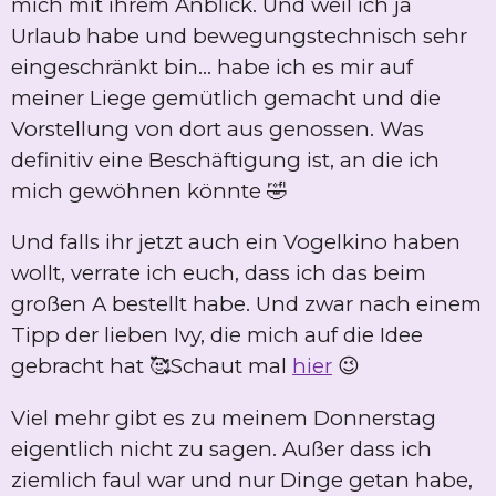
mich mit ihrem Anblick. Und weil ich ja
Urlaub habe und bewegungstechnisch sehr
eingeschränkt bin... habe ich es mir auf
meiner Liege gemütlich gemacht und die
Vorstellung von dort aus genossen. Was
definitiv eine Beschäftigung ist, an die ich
mich gewöhnen könnte 🤣
Und falls ihr jetzt auch ein Vogelkino haben
wollt, verrate ich euch, dass ich das beim
großen A bestellt habe. Und zwar nach einem
Tipp der lieben Ivy, die mich auf die Idee
gebracht hat 🥰Schaut mal
hier
😉
Viel mehr gibt es zu meinem Donnerstag
eigentlich nicht zu sagen. Außer dass ich
ziemlich faul war und nur Dinge getan habe,