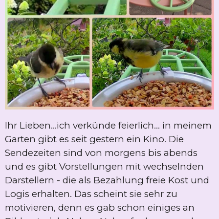
Ihr Lieben...ich verkünde feierlich... in meinem
Garten gibt es seit gestern ein Kino. Die
Sendezeiten sind von morgens bis abends
und es gibt Vorstellungen mit wechselnden
Darstellern - die als Bezahlung freie Kost und
Logis erhalten. Das scheint sie sehr zu
motivieren, denn es gab schon einiges an