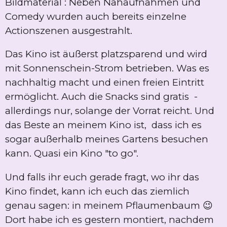
Bildmaterial : Neben Nahaufnahmen und
Comedy wurden auch bereits einzelne
Actionszenen ausgestrahlt.
Das Kino ist äußerst platzsparend und wird
mit Sonnenschein-Strom betrieben. Was es
nachhaltig macht und einen freien Eintritt
ermöglicht. Auch die Snacks sind gratis -
allerdings nur, solange der Vorrat reicht. Und
das Beste an meinem Kino ist, dass ich es
sogar außerhalb meines Gartens besuchen
kann. Quasi ein Kino "to go".
Und falls ihr euch gerade fragt, wo ihr das
Kino findet, kann ich euch das ziemlich
genau sagen: in meinem Pflaumenbaum 😉
Dort habe ich es gestern montiert, nachdem