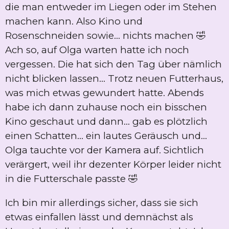
die man entweder im Liegen oder im Stehen
machen kann. Also Kino und
Rosenschneiden sowie... nichts machen 🤣
Ach so, auf Olga warten hatte ich noch
vergessen. Die hat sich den Tag über nämlich
nicht blicken lassen... Trotz neuen Futterhaus,
was mich etwas gewundert hatte. Abends
habe ich dann zuhause noch ein bisschen
Kino geschaut und dann... gab es plötzlich
einen Schatten... ein lautes Geräusch und...
Olga tauchte vor der Kamera auf. Sichtlich
verärgert, weil ihr dezenter Körper leider nicht
in die Futterschale passte 🤣
Ich bin mir allerdings sicher, dass sie sich
etwas einfallen lässt und demnächst als