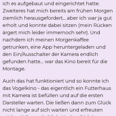
ich es aufgebaut und eingerichtet hatte.
Zweiteres hat mich bereits am frühen Morgen
ziemlich herausgefordert... aber ich war ja gut
erholt und konnte dabei sitzen (mein Rücken
ärgert mich leider immernoch sehr). Und
nachdem ich meinen Morgenkaffee
getrunken, eine App heruntergeladen und
den Ein/Ausschalter der Kamera endlich
gefunden hatte... war das Kino bereit für die
Montage.
Auch das hat funktioniert und so konnte ich
das Vogelkino - das eigentlich ein Futterhaus
mit Kamera ist befüllen und auf die ersten
Darsteller warten. Die ließen dann zum Glück
nicht lange auf sich warten und erfreuten