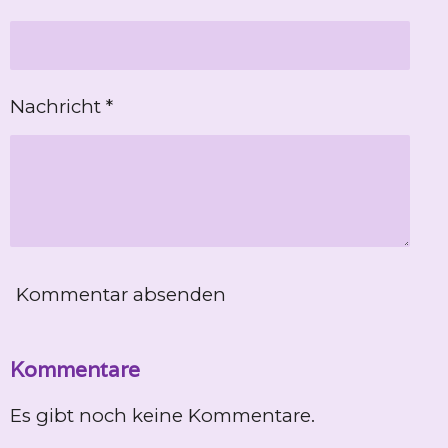
Nachricht *
Kommentar absenden
Kommentare
Es gibt noch keine Kommentare.