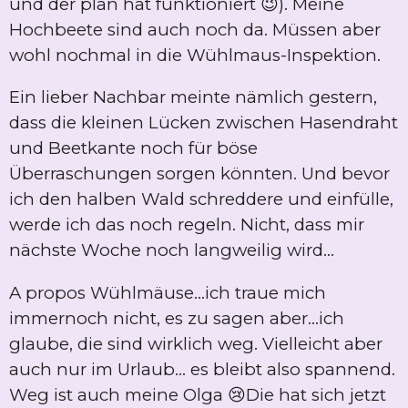
und der plan hat funktioniert 😉). Meine
Hochbeete sind auch noch da. Müssen aber
wohl nochmal in die Wühlmaus-Inspektion.
Ein lieber Nachbar meinte nämlich gestern,
dass die kleinen Lücken zwischen Hasendraht
und Beetkante noch für böse
Überraschungen sorgen könnten. Und bevor
ich den halben Wald schreddere und einfülle,
werde ich das noch regeln. Nicht, dass mir
nächste Woche noch langweilig wird...
A propos Wühlmäuse...ich traue mich
immernoch nicht, es zu sagen aber...ich
glaube, die sind wirklich weg. Vielleicht aber
auch nur im Urlaub... es bleibt also spannend.
Weg ist auch meine Olga 😢Die hat sich jetzt