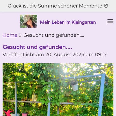
Glück ist die Summe schöner Momente 🌸
Zum
Hauptinhalt
springen
Mein Leben im Kleingarten
Home
»
Gesucht und gefunden....
Gesucht und gefunden....
Veröffentlicht am 20. August 2023 um 09:17