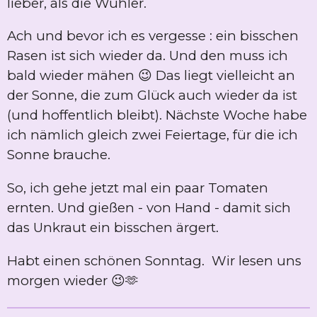
lieber, als die Wühler.
Ach und bevor ich es vergesse : ein bisschen
Rasen ist sich wieder da. Und den muss ich
bald wieder mähen 😉 Das liegt vielleicht an
der Sonne, die zum Glück auch wieder da ist
(und hoffentlich bleibt). Nächste Woche habe
ich nämlich gleich zwei Feiertage, für die ich
Sonne brauche.
So, ich gehe jetzt mal ein paar Tomaten
ernten. Und gießen - von Hand - damit sich
das Unkraut ein bisschen ärgert.
Habt einen schönen Sonntag. Wir lesen uns
morgen wieder 😉🫶