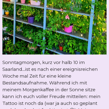
Sonntagmorgen, kurz vor halb 10 im
Saarland...ist es nach einer ereignisreichen
Woche mal Zeit für eine kleine
Bestandsaufnahme. Während ich mit
meinem Morgenkaffee in der Sonne sitze
kann ich euch voller Freude mitteilen: mein
Tattoo ist noch da (war ja auch so geplant