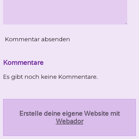
Kommentar absenden
Kommentare
Es gibt noch keine Kommentare.
Erstelle deine eigene Website mit
Webador