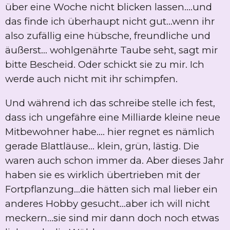
über eine Woche nicht blicken lassen....und
das finde ich überhaupt nicht gut...wenn ihr
also zufällig eine hübsche, freundliche und
äußerst... wohlgenährte Taube seht, sagt mir
bitte Bescheid. Oder schickt sie zu mir. Ich
werde auch nicht mit ihr schimpfen.
Und während ich das schreibe stelle ich fest,
dass ich ungefähre eine Milliarde kleine neue
Mitbewohner habe.... hier regnet es nämlich
gerade Blattläuse... klein, grün, lästig. Die
waren auch schon immer da. Aber dieses Jahr
haben sie es wirklich übertrieben mit der
Fortpflanzung...die hätten sich mal lieber ein
anderes Hobby gesucht...aber ich will nicht
meckern...sie sind mir dann doch noch etwas