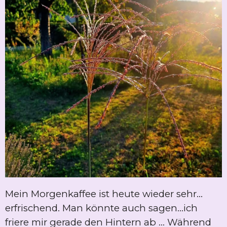
Mein Morgenkaffee ist heute wieder sehr...
erfrischend. Man könnte auch sagen...ich
friere mir gerade den Hintern ab ... Während