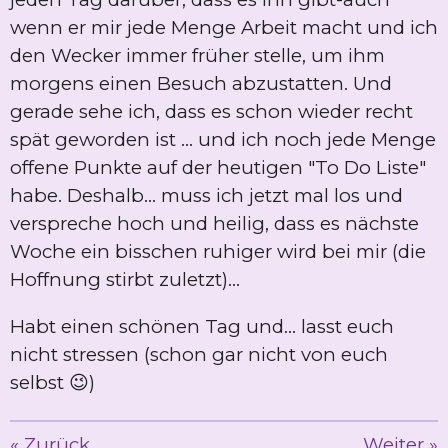
wenn er mir jede Menge Arbeit macht und ich
den Wecker immer früher stelle, um ihm
morgens einen Besuch abzustatten. Und
gerade sehe ich, dass es schon wieder recht
spät geworden ist ... und ich noch jede Menge
offene Punkte auf der heutigen "To Do Liste"
habe. Deshalb... muss ich jetzt mal los und
verspreche hoch und heilig, dass es nächste
Woche ein bisschen ruhiger wird bei mir (die
Hoffnung stirbt zuletzt)...
Habt einen schönen Tag und... lasst euch
nicht stressen (schon gar nicht von euch
selbst 😉)
«
Zurück
Weiter
»