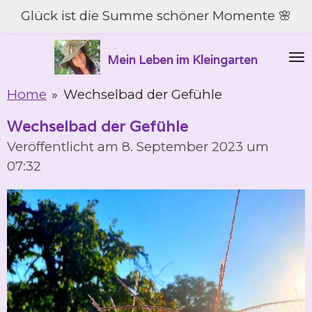
Glück ist die Summe schöner Momente 🌸
Zum
Hauptinhalt
springen
Mein Leben im Kleingarten
Home
»
Wechselbad der Gefühle
Wechselbad der Gefühle
Veröffentlicht am 8. September 2023 um
07:32