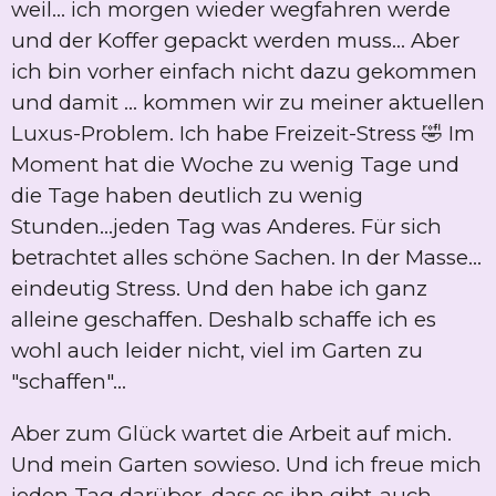
weil... ich morgen wieder wegfahren werde
und der Koffer gepackt werden muss... Aber
ich bin vorher einfach nicht dazu gekommen
und damit ... kommen wir zu meiner aktuellen
Luxus-Problem. Ich habe Freizeit-Stress 🤣 Im
Moment hat die Woche zu wenig Tage und
die Tage haben deutlich zu wenig
Stunden...jeden Tag was Anderes. Für sich
betrachtet alles schöne Sachen. In der Masse...
eindeutig Stress. Und den habe ich ganz
alleine geschaffen. Deshalb schaffe ich es
wohl auch leider nicht, viel im Garten zu
"schaffen"...
Aber zum Glück wartet die Arbeit auf mich.
Und mein Garten sowieso. Und ich freue mich
jeden Tag darüber, dass es ihn gibt-auch