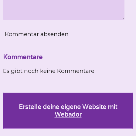
Kommentar absenden
Kommentare
Es gibt noch keine Kommentare.
Erstelle deine eigene Website mit
Webador