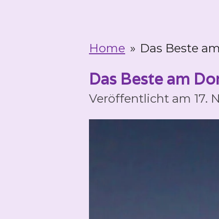
Home
»
Das Beste am 
Das Beste am Don
Veröffentlicht am 17.