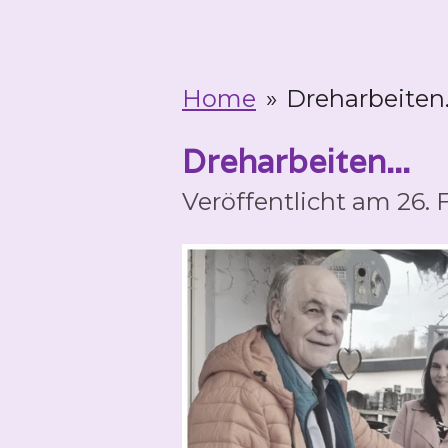
Home
»
Dreharbeiten.
Dreharbeiten...
Veröffentlicht am 26.