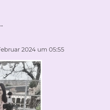
..
 Februar 2024 um 05:55