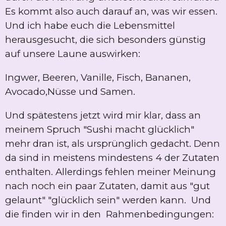
Es kommt also auch darauf an, was wir essen.
Und ich habe euch die Lebensmittel
herausgesucht, die sich besonders günstig
auf unsere Laune auswirken:
Ingwer, Beeren, Vanille, Fisch, Bananen,
Avocado,Nüsse und Samen.
Und spätestens jetzt wird mir klar, dass an
meinem Spruch "Sushi macht glücklich"
mehr dran ist, als ursprünglich gedacht. Denn
da sind in meistens mindestens 4 der Zutaten
enthalten. Allerdings fehlen meiner Meinung
nach noch ein paar Zutaten, damit aus "gut
gelaunt" "glücklich sein" werden kann. Und
die finden wir in den Rahmenbedingungen: