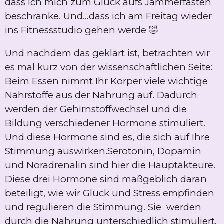
dass ich mich zum Glück aufs Jammerfasten
beschränke. Und...dass ich am Freitag wieder
ins Fitnessstudio gehen werde 🤣
Und nachdem das geklärt ist, betrachten wir
es mal kurz von der wissenschaftlichen Seite:
Beim Essen nimmt Ihr Körper viele wichtige
Nährstoffe aus der Nahrung auf. Dadurch
werden der Gehirnstoffwechsel und die
Bildung verschiedener Hormone stimuliert.
Und diese Hormone sind es, die sich auf Ihre
Stimmung auswirken.Serotonin, Dopamin
und Noradrenalin sind hier die Hauptakteure.
Diese drei Hormone sind maßgeblich daran
beteiligt, wie wir Glück und Stress empfinden
und regulieren die Stimmung. Sie werden
durch die Nahrung unterschiedlich stimuliert.