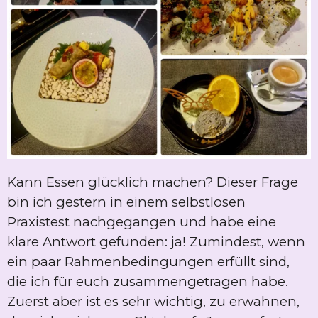
Kann Essen glücklich machen? Dieser Frage
bin ich gestern in einem selbstlosen
Praxistest nachgegangen und habe eine
klare Antwort gefunden: ja! Zumindest, wenn
ein paar Rahmenbedingungen erfüllt sind,
die ich für euch zusammengetragen habe.
Zuerst aber ist es sehr wichtig, zu erwähnen,