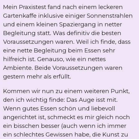
Mein Praxistest fand nach einem leckeren
Gartenkaffe inklusive einiger Sonnenstrahlen
und einem kleinen Spaziergang in netter
Begleitung statt. Was definitiv die besten
Voraussetzungen waren. Weil ich finde, dass
eine nette Begleitung beim Essen sehr
hilfreich ist. Genauso, wie ein nettes
Ambiente. Beide Voraussetzungen waren
gestern mehr als erfüllt.
Kommen wir nun zu einem weiteren Punkt,
den ich wichtig finde: Das Auge isst mit.
Wenn gutes Essen schön und liebevoll
angerichtet ist, schmeckt es mir gleich noch
ein bisschen besser (auch wenn ich immer
ein schlechtes Gewissen habe, die Kunst zu