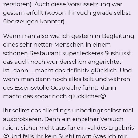
zerstören). Auch diese Voraussetzung war
gestern erfüllt (wovon ihr euch gerade selbst
überzeugen konntet).
Wenn man also wie ich gestern in Begleitung
eines sehr netten Menschen in einem
schönen Restaurant super leckeres Sushi isst,
das auch noch wunderschön angerichtet
ist...dann ... macht das definitiv glücklich. Und
wenn man dann noch alles teilt und währen
des Essensvtolle Gespräche führt, dann
macht das sogar noch glücklicher😉
Ihr solltet das allerdings unbedingt selbst mal
ausprobieren. Denn ein einzelner Versuch
reicht sicher nicht aus für ein valides Ergebnis
😉Und falls ihr kein Sushi mögt (was ich mir