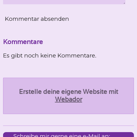
Kommentar absenden
Kommentare
Es gibt noch keine Kommentare.
Erstelle deine eigene Website mit
Webador
Schreibe mir gerne eine e-Mail an: