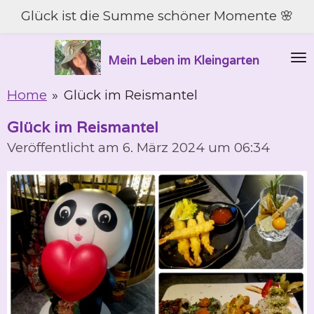
Glück ist die Summe schöner Momente 🌸
Zum
Hauptinhalt
springen
Mein Leben im Kleingarten
Home
»
Glück im Reismantel
Glück im Reismantel
Veröffentlicht am 6. März 2024 um 06:34