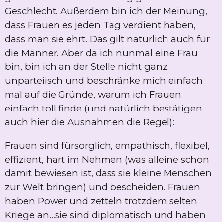
Geschlecht.
Außerdem bin ich der Meinung,
dass
Frauen es jeden Tag verdient haben,
dass man sie ehrt. Das gilt natürlich auch für
die Männer. Aber da ich nunmal eine Frau
bin, bin ich an der Stelle nicht ganz
unparteiisch und beschränke mich einfach
mal auf die Gründe, warum ich Frauen
einfach toll finde (und natürlich bestätigen
auch hier die Ausnahmen die Regel):
Frauen sind fürsorglich, empathisch, flexibel,
effizient, hart im Nehmen (was alleine schon
damit bewiesen ist, dass sie kleine Menschen
zur Welt bringen) und bescheiden. Frauen
haben Power und zetteln trotzdem selten
Kriege an...sie sind diplomatisch und haben