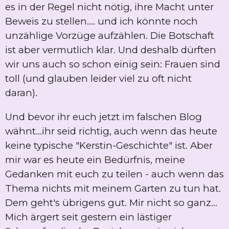
es in der Regel nicht nötig, ihre Macht unter
Beweis zu stellen.... und ich könnte noch
unzählige Vorzüge aufzählen. Die Botschaft
ist aber vermutlich klar. Und deshalb dürften
wir uns auch so schon einig sein: Frauen sind
toll (und glauben leider viel zu oft nicht
daran).
Und bevor ihr euch jetzt im falschen Blog
wähnt...ihr seid richtig, auch wenn das heute
keine typische "Kerstin-Geschichte" ist. Aber
mir war es heute ein Bedürfnis, meine
Gedanken mit euch zu teilen - auch wenn das
Thema nichts mit meinem Garten zu tun hat.
Dem geht's übrigens gut. Mir nicht so ganz...
Mich ärgert seit gestern ein lästiger