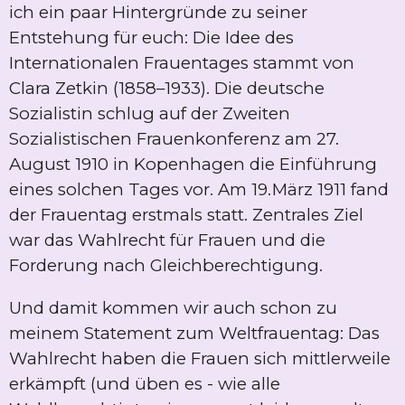
ich ein paar Hintergründe zu seiner
Entstehung für euch: Die Idee des
Internationalen Frauentages stammt von
Clara Zetkin (1858–1933). Die deutsche
Sozialistin schlug auf der Zweiten
Sozialistischen Frauenkonferenz am 27.
August 1910 in Kopenhagen die Einführung
eines solchen Tages vor. Am 19. März 1911 fand
der Frauentag erstmals statt. Zentrales Ziel
war das Wahlrecht für Frauen und die
Forderung nach Gleichberechtigung.
Und damit kommen wir auch schon zu
meinem Statement zum Weltfrauentag: Das
Wahlrecht haben die Frauen sich mittlerweile
erkämpft (und üben es - wie alle