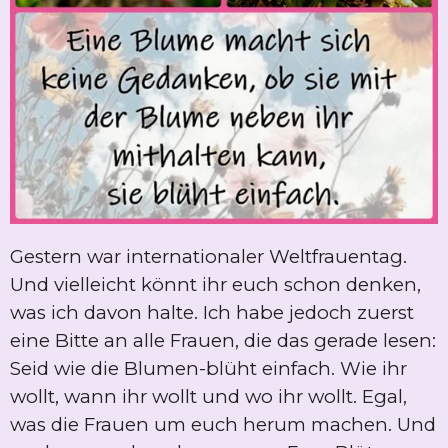
Gestern war internationaler Weltfrauentag.
Und vielleicht könnt ihr euch schon denken,
was ich davon halte. Ich habe jedoch zuerst
eine Bitte an alle Frauen, die das gerade lesen:
Seid wie die Blumen-blüht einfach. Wie ihr
wollt, wann ihr wollt und wo ihr wollt. Egal,
was die Frauen um euch herum machen. Und