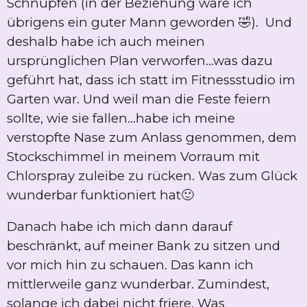
Schnupfen (in der Beziehung wäre ich
übrigens ein guter Mann geworden 🤣). Und
deshalb habe ich auch meinen
ursprünglichen Plan verworfen...was dazu
geführt hat, dass ich statt im Fitnessstudio im
Garten war. Und weil man die Feste feiern
sollte, wie sie fallen...habe ich meine
verstopfte Nase zum Anlass genommen, dem
Stockschimmel in meinem Vorraum mit
Chlorspray zuleibe zu rücken. Was zum Glück
wunderbar funktioniert hat🙂
Danach habe ich mich dann darauf
beschränkt, auf meiner Bank zu sitzen und
vor mich hin zu schauen. Das kann ich
mittlerweile ganz wunderbar. Zumindest,
solange ich dabei nicht friere. Was