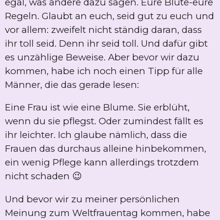
egal, was andere dazu sagen. Eure Blüte-eure
Regeln. Glaubt an euch, seid gut zu euch und
vor allem: zweifelt nicht ständig daran, dass
ihr toll seid. Denn ihr seid toll. Und dafür gibt
es unzählige Beweise. Aber bevor wir dazu
kommen, habe ich noch einen Tipp für alle
Männer, die das gerade lesen:
Eine Frau ist wie eine Blume. Sie erblüht,
wenn du sie pflegst. Oder zumindest fällt es
ihr leichter. Ich glaube nämlich, dass die
Frauen das durchaus alleine hinbekommen,
ein wenig Pflege kann allerdings trotzdem
nicht schaden 😉
Und bevor wir zu meiner persönlichen
Meinung zum Weltfrauentag kommen, habe