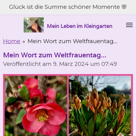
Glück ist die Summe schöner Momente 🌸
Zum
Hauptinhalt
springen
Mein Leben im Kleingarten
Home
»
Mein Wort zum Weltfrauentag...
Mein Wort zum Weltfrauentag...
Veröffentlicht am 9. März 2024 um 07:49