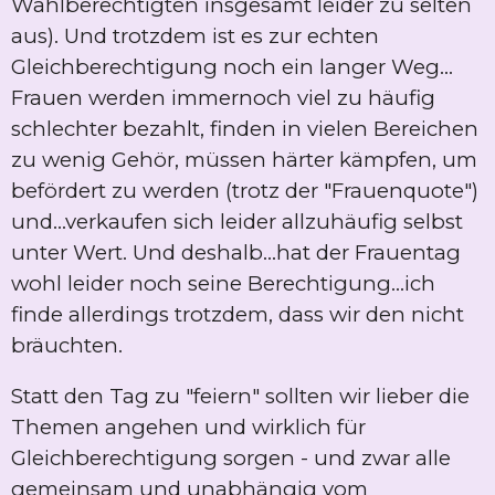
Wahlberechtigten
insgesamt leider zu selten
aus). Und trotzdem ist es zur echten
Gleichberechtigung noch ein langer Weg...
Frauen werden immernoch viel zu häufig
schlechter bezahlt, finden in vielen Bereichen
zu wenig Gehör, müssen härter kämpfen, um
befördert zu werden (trotz der "Frauenquote")
und...verkaufen sich leider allzuhäufig selbst
unter Wert. Und deshalb...hat der Frauentag
wohl leider noch seine Berechtigung...ich
finde allerdings trotzdem, dass wir den nicht
bräuchten.
Statt den Tag zu "feiern" sollten wir lieber die
Themen angehen und wirklich für
Gleichberechtigung sorgen - und zwar alle
gemeinsam und unabhängig vom