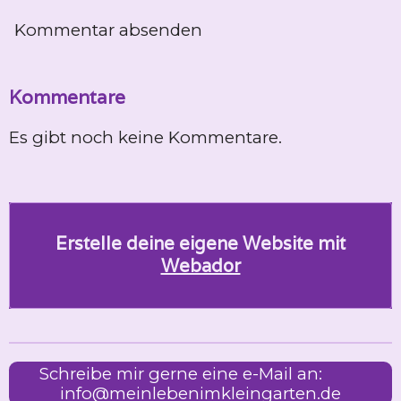
Kommentar absenden
Kommentare
Es gibt noch keine Kommentare.
Erstelle deine eigene Website mit
Webador
Schreibe mir gerne eine e-Mail an:
info@meinlebenimkleingarten.de