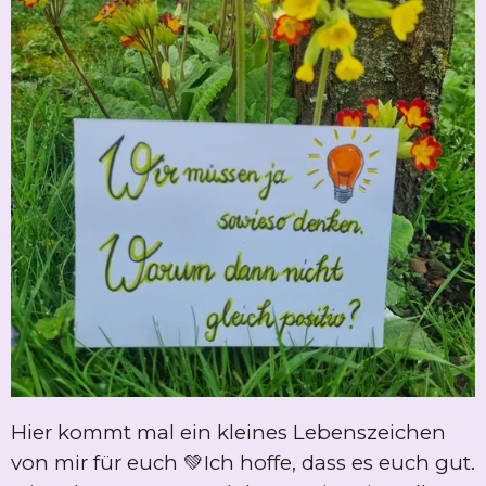
Hier kommt mal ein kleines Lebenszeichen
von mir für euch 💚Ich hoffe, dass es euch gut.