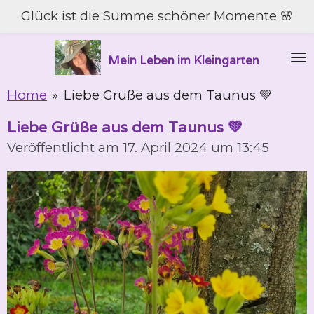
Glück ist die Summe schöner Momente 🌸
Zum
Hauptinhalt
springen
Mein Leben im Kleingarten
Home
»
Liebe Grüße aus dem Taunus 💚
Liebe Grüße aus dem Taunus 💚
Veröffentlicht am 17. April 2024 um 13:45