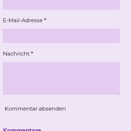
E-Mail-Adresse *
Nachricht *
Kommentar absenden
Kommentare