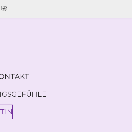
🌸
ONTAKT
NGSGEFÜHLE
TIN