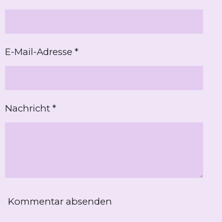
E-Mail-Adresse *
Nachricht *
Kommentar absenden