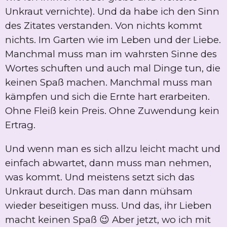
Unkraut vernichte). Und da habe ich den Sinn
des Zitates verstanden. Von nichts kommt
nichts. Im Garten wie im Leben und der Liebe.
Manchmal muss man im wahrsten Sinne des
Wortes schuften und auch mal Dinge tun, die
keinen Spaß machen. Manchmal muss man
kämpfen und sich die Ernte hart erarbeiten.
Ohne Fleiß kein Preis. Ohne Zuwendung kein
Ertrag.
Und wenn man es sich allzu leicht macht und
einfach abwartet, dann muss man nehmen,
was kommt. Und meistens setzt sich das
Unkraut durch. Das man dann mühsam
wieder beseitigen muss. Und das, ihr Lieben
macht keinen Spaß 😉 Aber jetzt, wo ich mit