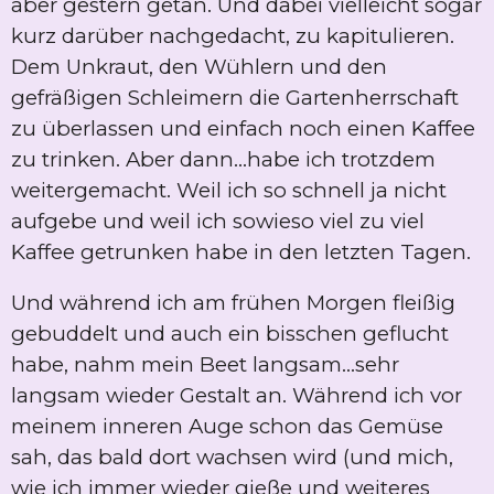
aber gestern getan. Und dabei vielleicht sogar
kurz darüber nachgedacht, zu kapitulieren.
Dem Unkraut, den Wühlern und den
gefräßigen Schleimern die Gartenherrschaft
zu überlassen und einfach noch einen Kaffee
zu trinken. Aber dann...habe ich trotzdem
weitergemacht. Weil ich so schnell ja nicht
aufgebe und weil ich sowieso viel zu viel
Kaffee getrunken habe in den letzten Tagen.
Und während ich am frühen Morgen fleißig
gebuddelt und auch ein bisschen geflucht
habe, nahm mein Beet langsam...sehr
langsam wieder Gestalt an. Während ich vor
meinem inneren Auge schon das Gemüse
sah, das bald dort wachsen wird (und mich,
wie ich immer wieder gieße und weiteres