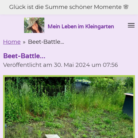
Glück ist die Summe schöner Momente 🌸
Zum
Hauptinhalt
springen
Mein Leben im Kleingarten
Home
»
Beet-Battle...
Beet-Battle...
Veröffentlicht am 30. Mai 2024 um 07:56