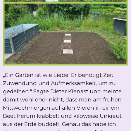
„Ein Garten ist wie Liebe. Er benötigt Zeit,
Zuwendung und Aufmerksamkeit, um zu
gedeihen." Sagte Dieter Kienast und meinte
damit wohl eher nicht, dass man am frühen
Mittwochmorgen auf allen Vieren in einem
Beet herum krabbelt und kiloweise Unkraut
aus der Erde buddelt. Genau das habe ich