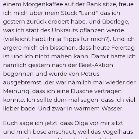
einem Morgenkaffee auf der Bank sitze, freue
ich mich über mein Stück "Land", das ich
gestern zurück erobert habe. Und überlege,
was ich statt des Unkrauts pflanzen werde
(vielleicht habt ihr ja Tipps für mich?). Und ich
ärgere mich ein bisschen, dass heute Feiertag
ist und ich nicht mähen kann. Damit hatte ich
nämlich gestern nach der Beet-Aktion
begonnen und wurde von Petrus
ausgebremst...der war nämlich mal wieder der
Meinung, dass ich eine Dusche vertragen
könnte. Ich sollte dem mal sagen, dass ich viel
lieber bade. Und zwar in warmem Wasser.
Euch sage ich jetzt, dass Olga vor mir sitzt
und mich böse anschaut, weil das Vogelhaus