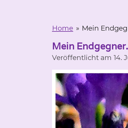
Home
»
Mein Endgegn
Mein Endgegner..
Veröffentlicht am 14. 