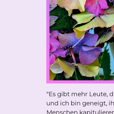
"Es gibt mehr Leute, d
und ich bin geneigt, i
Menschen kapitulieren,