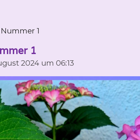
t Nummer 1
ummer 1
August 2024 um 06:13