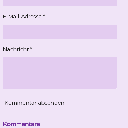
E-Mail-Adresse *
Nachricht *
Kommentar absenden
Kommentare