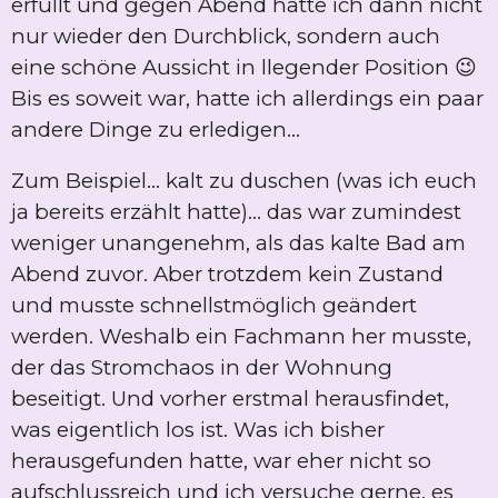
erfüllt und gegen Abend hatte ich dann nicht
nur wieder den Durchblick, sondern auch
eine schöne Aussicht in llegender Position 😉
Bis es soweit war, hatte ich allerdings ein paar
andere Dinge zu erledigen...
Zum Beispiel... kalt zu duschen (was ich euch
ja bereits erzählt hatte)... das war zumindest
weniger unangenehm, als das kalte Bad am
Abend zuvor. Aber trotzdem kein Zustand
und musste schnellstmöglich geändert
werden. Weshalb ein Fachmann her musste,
der das Stromchaos in der Wohnung
beseitigt. Und vorher erstmal herausfindet,
was eigentlich los ist. Was ich bisher
herausgefunden hatte, war eher nicht so
aufschlussreich und ich versuche gerne, es