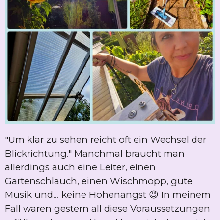
"Um klar zu sehen reicht oft ein Wechsel der
Blickrichtung." Manchmal braucht man
allerdings auch eine Leiter, einen
Gartenschlauch, einen Wischmopp, gute
Musik und... keine Höhenangst 😉 In meinem
Fall waren gestern all diese Voraussetzungen