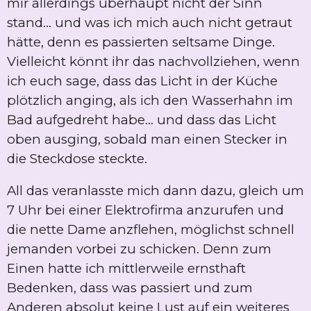
mir allerdings überhaupt nicht der Sinn
stand... und was ich mich auch nicht getraut
hätte, denn es passierten seltsame Dinge.
Vielleicht könnt ihr das nachvollziehen, wenn
ich euch sage, dass das Licht in der Küche
plötzlich anging, als ich den Wasserhahn im
Bad aufgedreht habe... und dass das Licht
oben ausging, sobald man einen Stecker in
die Steckdose steckte.
All das veranlasste mich dann dazu, gleich um
7 Uhr bei einer Elektrofirma anzurufen und
die nette Dame anzflehen, möglichst schnell
jemanden vorbei zu schicken. Denn zum
Einen hatte ich mittlerweile ernsthaft
Bedenken, dass was passiert und zum
Anderen absolut keine Lust auf ein weiteres