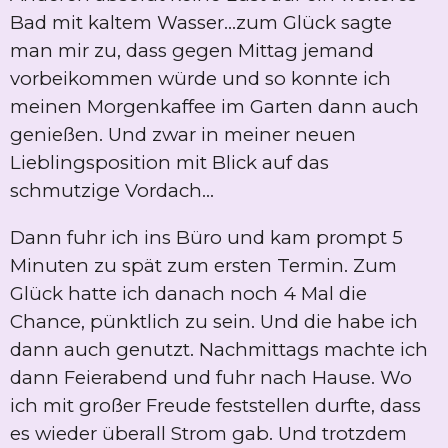
Bad mit kaltem Wasser...zum Glück sagte
man mir zu, dass gegen Mittag jemand
vorbeikommen würde und so konnte ich
meinen Morgenkaffee im Garten dann auch
genießen. Und zwar in meiner neuen
Lieblingsposition mit Blick auf das
schmutzige Vordach...
Dann fuhr ich ins Büro und kam prompt 5
Minuten zu spät zum ersten Termin. Zum
Glück hatte ich danach noch 4 Mal die
Chance, pünktlich zu sein. Und die habe ich
dann auch genutzt. Nachmittags machte ich
dann Feierabend und fuhr nach Hause. Wo
ich mit großer Freude feststellen durfte, dass
es wieder überall Strom gab. Und trotzdem