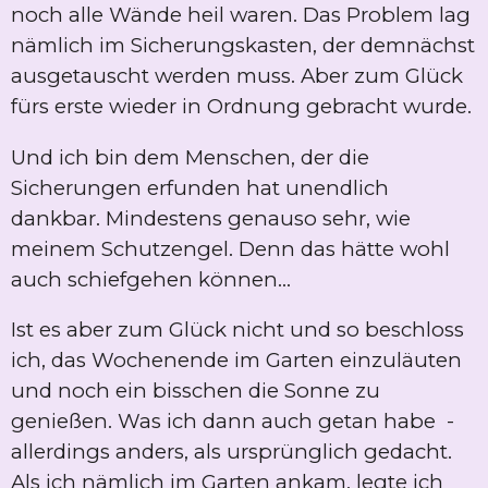
noch alle Wände heil waren. Das Problem lag
nämlich im Sicherungskasten, der demnächst
ausgetauscht werden muss. Aber zum Glück
fürs erste wieder in Ordnung gebracht wurde.
Und ich bin dem Menschen, der die
Sicherungen erfunden hat unendlich
dankbar. Mindestens genauso sehr, wie
meinem Schutzengel. Denn das hätte wohl
auch schiefgehen können...
Ist es aber zum Glück nicht und so beschloss
ich, das Wochenende im Garten einzuläuten
und noch ein bisschen die Sonne zu
genießen. Was ich dann auch getan habe -
allerdings anders, als ursprünglich gedacht.
Als ich nämlich im Garten ankam, legte ich