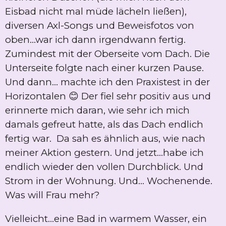
Eisbad nicht mal müde lächeln ließen),
diversen Axl-Songs und Beweisfotos von
oben...war ich dann irgendwann fertig.
Zumindest mit der Oberseite vom Dach. Die
Unterseite folgte nach einer kurzen Pause.
Und dann... machte ich den Praxistest in der
Horizontalen 😊 Der fiel sehr positiv aus und
erinnerte mich daran, wie sehr ich mich
damals gefreut hatte, als das Dach endlich
fertig war. Da sah es ähnlich aus, wie nach
meiner Aktion gestern. Und jetzt...habe ich
endlich wieder den vollen Durchblick. Und
Strom in der Wohnung. Und... Wochenende.
Was will Frau mehr?
Vielleicht...eine Bad in warmem Wasser, ein