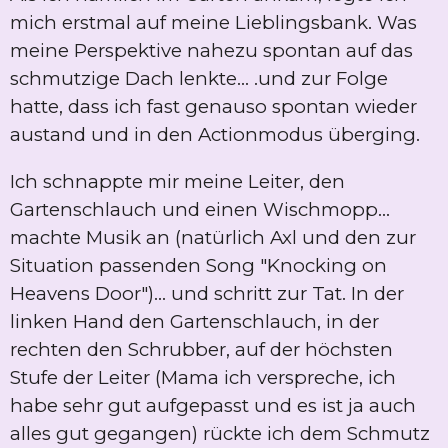
mich erstmal auf meine Lieblingsbank. Was
meine Perspektive nahezu spontan auf das
schmutzige Dach lenkte... .und zur Folge
hatte, dass ich fast genauso spontan wieder
austand und in den Actionmodus überging.
Ich schnappte mir meine Leiter, den
Gartenschlauch und einen Wischmopp...
machte Musik an (natürlich Axl und den zur
Situation passenden Song "Knocking on
Heavens Door")... und schritt zur Tat. In der
linken Hand den Gartenschlauch, in der
rechten den Schrubber, auf der höchsten
Stufe der Leiter (Mama ich verspreche, ich
habe sehr gut aufgepasst und es ist ja auch
alles gut gegangen) rückte ich dem Schmutz