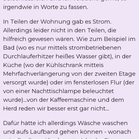
irgendwie in Worte zu fassen.
In Teilen der Wohnung gab es Strom.
Allerdings leider nicht in den Teilen, die
hilfreich gewesen wären. Wie zum Beispiel im
Bad (wo es nur mittels strombetriebenen
Durchlauferhitzer heißes Wasser gibt), in der
Küche (wo der Kühlschrank mitteis
Mehrfachverlängerung von der zweiten Etage
versorgt wurde) oder im fensterlosen Flur (der
von einer Nachttischlampe beleuchtet
wurde)...von der Kaffeemaschine und dem
Herd reden wir besser erst gar nicht...
Dafür hätte ich allerdings Wäsche waschen
und aufs Laufband gehen können - wonach