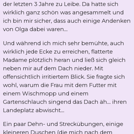
der letzten 3 Jahre zu Leibe. Da hatte sich
wirklich ganz schön was angesammelt und
ich bin mir sicher, dass auch einige Andenken
von Olga dabei waren...
Und während ich mich sehr bemühte, auch
wirklich jede Ecke zu erreichen, flatterte
Madame plötzlich heran und ließ sich gleich
neben mir auf dem Dach nieder. Mit
offensichtlich irritiertem Blick. Sie fragte sich
wohl, warum die Frau mit dem Futter mit
einem Wischmopp und einem
Gartenschlauch singend das Dach äh... ihren
Landeplatz abwischt...
Ein paar Dehn- und Streckübungen, einige
kleineren Duschen (die mich nach dem