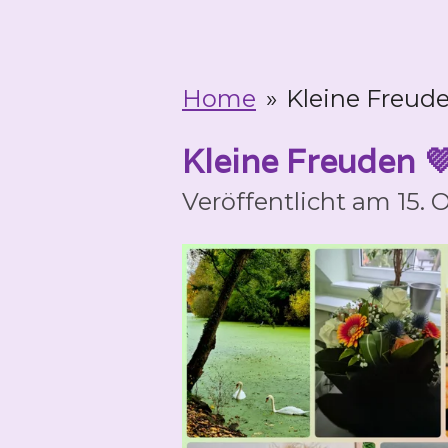
Home
»
Kleine Freude
Kleine Freuden 
Veröffentlicht am 15.