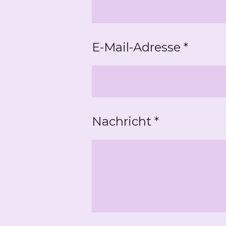
E-Mail-Adresse *
Nachricht *