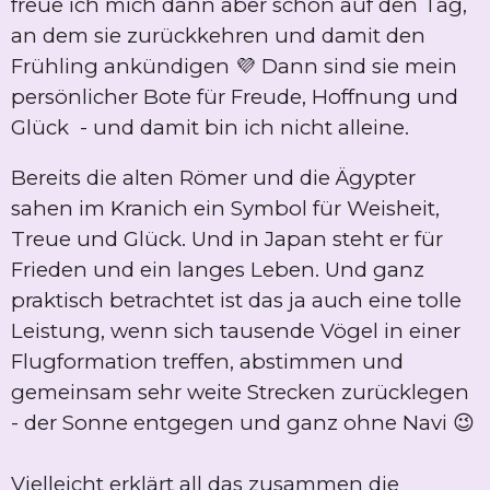
freue ich mich dann aber schon auf den Tag,
an dem sie zurückkehren und damit den
Frühling ankündigen 💜 Dann sind sie mein
persönlicher Bote für Freude, Hoffnung und
Glück - und damit bin ich nicht alleine.
Bereits die alten Römer und die Ägypter
sahen im Kranich ein Symbol für Weisheit,
Treue und Glück. Und in Japan steht er für
Frieden und ein langes Leben. Und ganz
praktisch betrachtet ist das ja auch eine tolle
Leistung, wenn sich tausende Vögel in einer
Flugformation treffen, abstimmen und
gemeinsam sehr weite Strecken zurücklegen
- der Sonne entgegen und ganz ohne Navi 😉
Vielleicht erklärt all das zusammen die