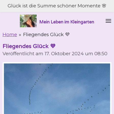
Glück ist die Summe schöner Momente 🌸
Zum
Hauptinhalt
springen
Mein Leben im Kleingarten
Home
»
Fliegendes Glück 💜
Fliegendes Glück 💜
Veröffentlicht am 17. Oktober 2024 um 08:50