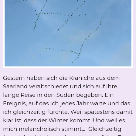
Gestern haben sich die Kraniche aus dem
Saarland verabschiedet und sich auf ihre
lange Reise in den Süden begeben. Ein
Ereignis, auf das ich jedes Jahr warte und das
ich gleichzeitig fürchte. Weil spätestens damit
klar ist, dass der Winter kommt. Und weil es
mich melancholisch stimmt... Gleichzeitig