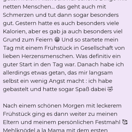
netten Menschen... das geht auch mit
Schmerzen und tut dann sogar besonders
gut. Gestern hatte es auch besonders viele
Kalorien, aber es gab ja auch besonders viel
Grund zum Feiern 😁 Und so startete mein
Tag mit einem Frühstück in Gesellschaft von
lieben Herzensmenschen. Was definitiv ein
guter Start in den Tag war. Danach habe ich
allerdings etwas getan, das mir langsam
selbst ein wenig Angst macht : ich habe
gebastelt und hatte sogar Spaß dabei 🤣
Nach einem schönen Morgen mit leckerem
Frühstück ging es dann weiter zu meinen
Eltern und meinem persönlichen Festmahl 🥰
Mehlknödel a la Mama mit dem ersten