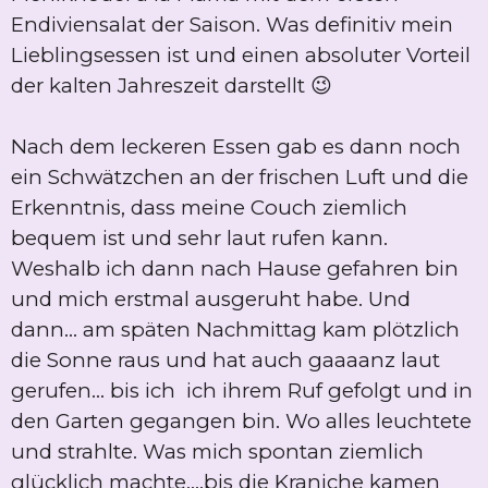
Endiviensalat der Saison. Was definitiv mein
Lieblingsessen ist und einen absoluter Vorteil
der kalten Jahreszeit darstellt 😉
Nach dem leckeren Essen gab es dann noch
ein Schwätzchen an der frischen Luft und die
Erkenntnis, dass meine Couch ziemlich
bequem ist und sehr laut rufen kann.
Weshalb ich dann nach Hause gefahren bin
und mich erstmal ausgeruht habe. Und
dann... am späten Nachmittag kam plötzlich
die Sonne raus und hat auch gaaaanz laut
gerufen... bis ich ich ihrem Ruf gefolgt und in
den Garten gegangen bin. Wo alles leuchtete
und strahlte. Was mich spontan ziemlich
glücklich machte....bis die Kraniche kamen