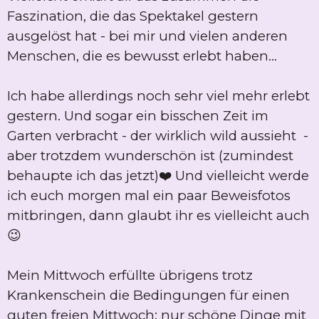
Faszination, die das Spektakel gestern
ausgelöst hat - bei mir und vielen anderen
Menschen, die es bewusst erlebt haben...
Ich habe allerdings noch sehr viel mehr erlebt
gestern. Und sogar ein bisschen Zeit im
Garten verbracht - der wirklich wild aussieht -
aber trotzdem wunderschön ist (zumindest
behaupte ich das jetzt)❤️ Und vielleicht werde
ich euch morgen mal ein paar Beweisfotos
mitbringen, dann glaubt ihr es vielleicht auch
😉
Mein Mittwoch erfüllte übrigens trotz
Krankenschein die Bedingungen für einen
guten freien Mittwoch: nur schöne Dinge mit