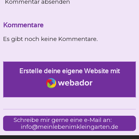
Kommentar absenden
Kommentare
Es gibt noch keine Kommentare.
Erstelle deine eigene Website mit
Webador
Schreibe mir gerne eine e-Mail an:
info@meinlebenimkleingarten.de