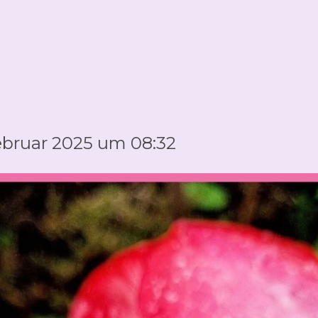
Februar 2025 um 08:32