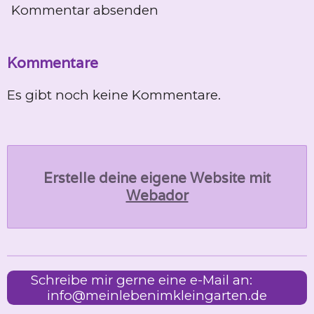
Kommentar absenden
Kommentare
Es gibt noch keine Kommentare.
Erstelle deine eigene Website mit
Webador
Schreibe mir gerne eine e-Mail an:
info@meinlebenimkleingarten.de