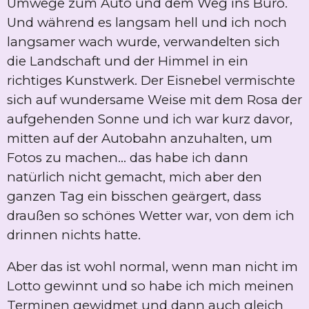
Umwege zum Auto und dem Weg ins Büro.
Und während es langsam hell und ich noch
langsamer wach wurde, verwandelten sich
die Landschaft und der Himmel in ein
richtiges Kunstwerk. Der Eisnebel vermischte
sich auf wundersame Weise mit dem Rosa der
aufgehenden Sonne und ich war kurz davor,
mitten auf der Autobahn anzuhalten, um
Fotos zu machen... das habe ich dann
natürlich nicht gemacht, mich aber den
ganzen Tag ein bisschen geärgert, dass
draußen so schönes Wetter war, von dem ich
drinnen nichts hatte.
Aber das ist wohl normal, wenn man nicht im
Lotto gewinnt und so habe ich mich meinen
Terminen gewidmet und dann auch gleich