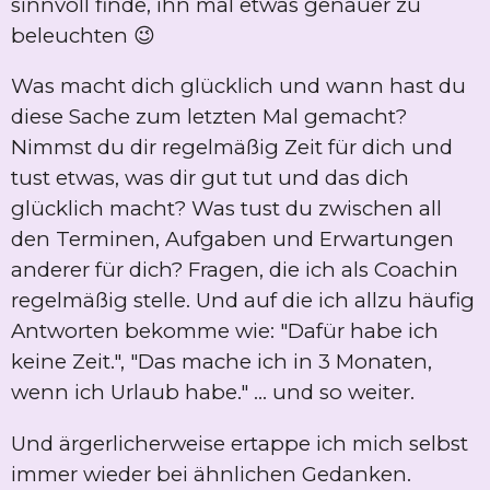
sinnvoll finde, ihn mal etwas genauer zu
beleuchten 😉
Was macht dich glücklich und wann hast du
diese Sache zum letzten Mal gemacht?
Nimmst du dir regelmäßig Zeit für dich und
tust etwas, was dir gut tut und das dich
glücklich macht? Was tust du zwischen all
den Terminen, Aufgaben und Erwartungen
anderer für dich? Fragen, die ich als Coachin
regelmäßig stelle. Und auf die ich allzu häufig
Antworten bekomme wie: "Dafür habe ich
keine Zeit.", "Das mache ich in 3 Monaten,
wenn ich Urlaub habe." ... und so weiter.
Und ärgerlicherweise ertappe ich mich selbst
immer wieder bei ähnlichen Gedanken.