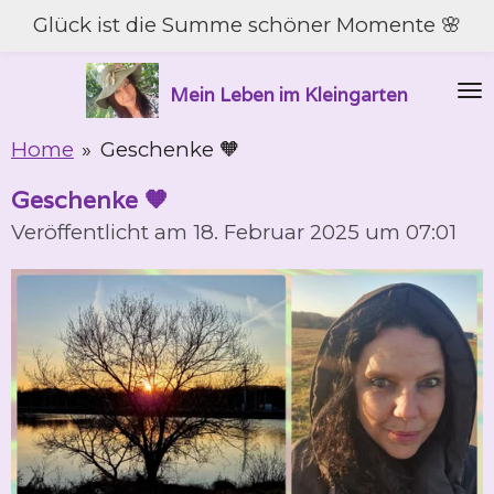
Glück ist die Summe schöner Momente 🌸
Zum
Hauptinhalt
springen
Mein Leben im Kleingarten
Home
»
Geschenke 🧡
Geschenke 🧡
Veröffentlicht am 18. Februar 2025 um 07:01