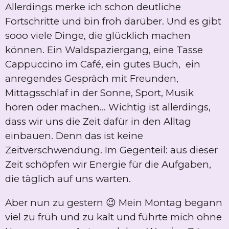
Allerdings merke ich schon deutliche
Fortschritte und bin froh darüber. Und es gibt
sooo viele Dinge, die glücklich machen
können. Ein Waldspaziergang, eine Tasse
Cappuccino im Café, ein gutes Buch, ein
anregendes Gespräch mit Freunden,
Mittagsschlaf in der Sonne, Sport, Musik
hören oder machen... Wichtig ist allerdings,
dass wir uns die Zeit dafür in den Alltag
einbauen. Denn das ist keine
Zeitverschwendung. Im Gegenteil: aus dieser
Zeit schöpfen wir Energie für die Aufgaben,
die täglich auf uns warten.
Aber nun zu gestern 😉 Mein Montag begann
viel zu früh und zu kalt und führte mich ohne