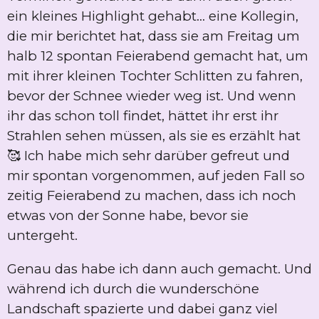
ein kleines Highlight gehabt... eine Kollegin,
die mir berichtet hat, dass sie am Freitag um
halb 12 spontan Feierabend gemacht hat, um
mit ihrer kleinen Tochter Schlitten zu fahren,
bevor der Schnee wieder weg ist. Und wenn
ihr das schon toll findet, hättet ihr erst ihr
Strahlen sehen müssen, als sie es erzählt hat
🥰 Ich habe mich sehr darüber gefreut und
mir spontan vorgenommen, auf jeden Fall so
zeitig Feierabend zu machen, dass ich noch
etwas von der Sonne habe, bevor sie
untergeht.
Genau das habe ich dann auch gemacht. Und
während ich durch die wunderschöne
Landschaft spazierte und dabei ganz viel