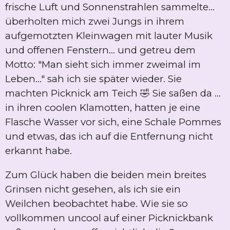
frische Luft und Sonnenstrahlen sammelte...
überholten mich zwei Jungs in ihrem
aufgemotzten Kleinwagen mit lauter Musik
und offenen Fenstern... und getreu dem
Motto: "Man sieht sich immer zweimal im
Leben..." sah ich sie später wieder. Sie
machten Picknick am Teich 🤣 Sie saßen da ...
in ihren coolen Klamotten, hatten je eine
Flasche Wasser vor sich, eine Schale Pommes
und etwas, das ich auf die Entfernung nicht
erkannt habe.
Zum Glück haben die beiden mein breites
Grinsen nicht gesehen, als ich sie ein
Weilchen beobachtet habe. Wie sie so
vollkommen uncool auf einer Picknickbank