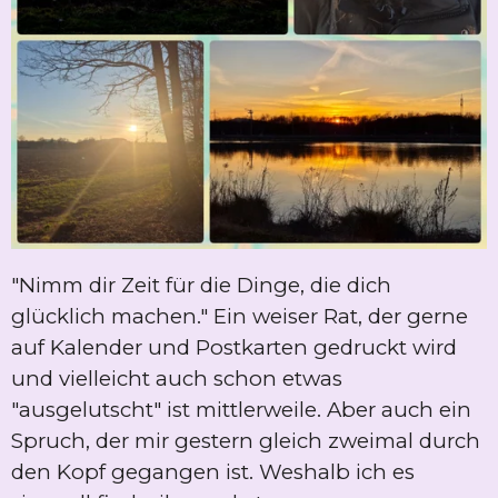
"Nimm dir Zeit für die Dinge, die dich
glücklich machen." Ein weiser Rat, der gerne
auf Kalender und Postkarten gedruckt wird
und vielleicht auch schon etwas
"ausgelutscht" ist mittlerweile. Aber auch ein
Spruch, der mir gestern gleich zweimal durch
den Kopf gegangen ist. Weshalb ich es