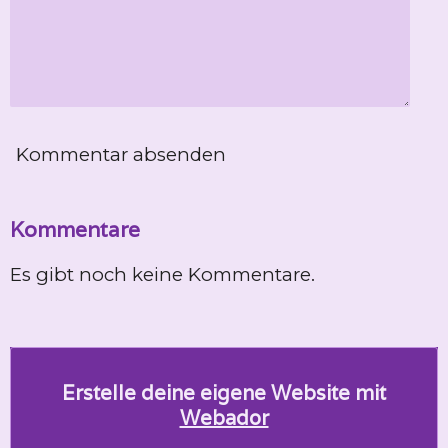
Kommentar absenden
Kommentare
Es gibt noch keine Kommentare.
Erstelle deine eigene Website mit
Webador