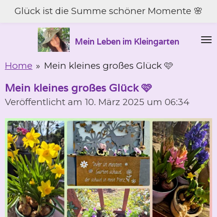
Glück ist die Summe schöner Momente 🌸
Zum
Hauptinhalt
springen
Mein Leben im Kleingarten
Home
»
Mein kleines großes Glück 🩷
Mein kleines großes Glück 🩷
Veröffentlicht am 10. März 2025 um 06:34