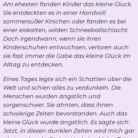
Am ehesten fanden Kinder das kleine Glück.
Sie entdeckten es in einer Handvoll
sommersüßer Kirschen oder fanden es bei
einer eiskalten, wilden Schneeballschlacht.
Doch irgendwann, wenn sie ihren
Kinderschuhen entwuchsen, verloren auch
sie fast immer die Gabe das kleine Glück im
Alltag zu entdecken.
Eines Tages legte sich ein Schatten über die
Welt und schien alles zu verdunkeln. Die
Menschen wurden ängstlich und
sorgenschwer. Sie ahnten, dass ihnen
schwierige Zeiten bevorstanden. Auch das
kleine Glück wurde ängstlich. Es sagte sich:
Jetzt, in diesen dunklen Zeiten wird mich gar