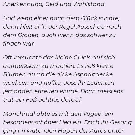
Anerkennung, Geld und Wohlstand.
Und wenn einer nach dem Glück suchte,
dann hielt er in der Regel Ausschau nach
dem Großen, auch wenn das schwer zu
finden war.
Oft versuchte das kleine Glück, auf sich
aufmerksam zu machen. Es ließ kleine
Blumen durch die dicke Asphaltdecke
wachsen und hoffte, dass ihr Leuchten
jemanden erfreuen würde. Doch meistens
trat ein Fuß achtlos darauf.
Manchmal übte es mit den Vögeln ein
besonders schönes Lied ein. Doch ihr Gesang
ging im wütenden Hupen der Autos unter.