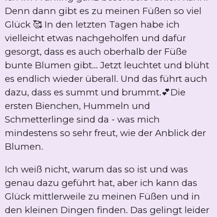
Denn dann gibt es zu meinen Füßen so viel
Glück 🥰 In den letzten Tagen habe ich
vielleicht etwas nachgeholfen und dafür
gesorgt, dass es auch oberhalb der Füße
bunte Blumen gibt... Jetzt leuchtet und blüht
es endlich wieder überall. Und das führt auch
dazu, dass es summt und brummt.💕Die
ersten Bienchen, Hummeln und
Schmetterlinge sind da - was mich
mindestens so sehr freut, wie der Anblick der
Blumen.
Ich weiß nicht, warum das so ist und was
genau dazu geführt hat, aber ich kann das
Glück mittlerweile zu meinen Füßen und in
den kleinen Dingen finden. Das gelingt leider