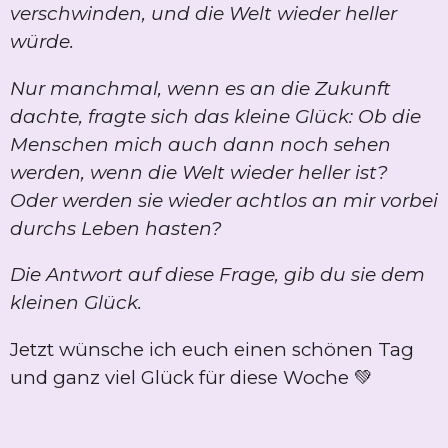
verschwinden, und die Welt wieder heller
würde.
Nur manchmal, wenn es an die Zukunft
dachte, fragte sich das kleine Glück: Ob die
Menschen mich auch dann noch sehen
werden, wenn die Welt wieder heller ist?
Oder werden sie wieder achtlos an mir vorbei
durchs Leben hasten?
Die Antwort auf diese Frage, gib du sie dem
kleinen Glück.
Jetzt wünsche ich euch einen schönen Tag
und ganz viel Glück für diese Woche 💚