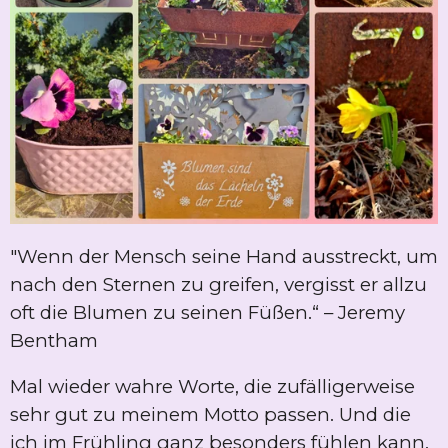
"Wenn der Mensch seine Hand ausstreckt, um
nach den Sternen zu greifen, vergisst er allzu
oft die Blumen zu seinen Füßen.“ – Jeremy
Bentham
Mal wieder wahre Worte, die zufälligerweise
sehr gut zu meinem Motto passen. Und die
ich im Frühling ganz besonders fühlen kann.