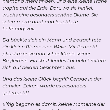
niemand mehr finden. Und eine kleine Träne
tropfte auf die Erde. Dort, wo sie hinfiel,
wuchs eine besonders schöne Blume. Sie
schimmerte bunt und leuchtete
hoffnungsvoll.
Da bückte sich ein Mann und betrachtete
die kleine Blume eine Weile. Mit Bedacht
pflückte er sie und schenkte sie seiner
Begleiterin. Ein strahlendes Lächeln breitete
sich auf beiden Gesichtern aus.
Und das kleine Glück begriff: Gerade in den
dunklen Zeiten, wurde es besonders
gebraucht!
Eifrig begann es damit, kleine Momente der