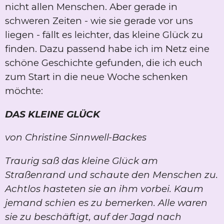
nicht allen Menschen. Aber gerade in
schweren Zeiten - wie sie gerade vor uns
liegen - fällt es leichter, das kleine Glück zu
finden. Dazu passend habe ich im Netz eine
schöne Geschichte gefunden, die ich euch
zum Start in die neue Woche schenken
möchte:
DAS KLEINE GLÜCK
von Christine Sinnwell-Backes
Traurig saß das kleine Glück am
Straßenrand und schaute den Menschen zu.
Achtlos hasteten sie an ihm vorbei. Kaum
jemand schien es zu bemerken. Alle waren
sie zu beschäftigt, auf der Jagd nach