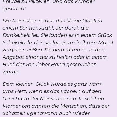
Freude zu verteilen. Und das Wunder
geschah!
Die Menschen sahen das kleine Glück in
einem Sonnenstrahl, der durch die
Dunkelheit fiel. Sie fanden es in einem Stück
Schokolade, das sie langsam in ihrem Mund
zergehen ließen. Sie bemerkten es, in dem
Angebot einander zu helfen oder in einem
Brief, der von lieber Hand geschrieben
wurde.
Dem kleinen Glück wurde es ganz warm
ums Herz, wenn es das Lächeln auf den
Gesichtern der Menschen sah. In solchen
Momenten ahnten die Menschen, dass der
Schatten irgendwann auch wieder