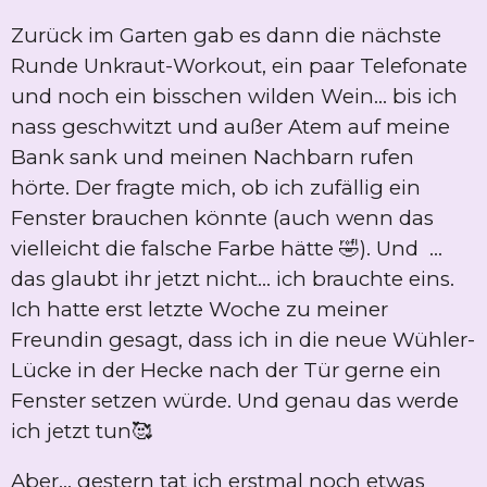
Zurück im Garten gab es dann die nächste
Runde Unkraut-Workout, ein paar Telefonate
und noch ein bisschen wilden Wein... bis ich
nass geschwitzt und außer Atem auf meine
Bank sank und meinen Nachbarn rufen
hörte. Der fragte mich, ob ich zufällig ein
Fenster brauchen könnte (auch wenn das
vielleicht die falsche Farbe hätte 🤣). Und ...
das glaubt ihr jetzt nicht... ich brauchte eins.
Ich hatte erst letzte Woche zu meiner
Freundin gesagt, dass ich in die neue Wühler-
Lücke in der Hecke nach der Tür gerne ein
Fenster setzen würde. Und genau das werde
ich jetzt tun🥰
Aber... gestern tat ich erstmal noch etwas