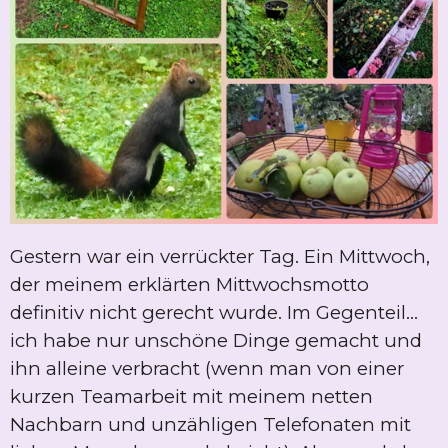
Gestern war ein verrückter Tag. Ein Mittwoch,
der meinem erklärten Mittwochsmotto
definitiv nicht gerecht wurde. Im Gegenteil...
ich habe nur unschöne Dinge gemacht und
ihn alleine verbracht (wenn man von einer
kurzen Teamarbeit mit meinem netten
Nachbarn und unzähligen Telefonaten mit