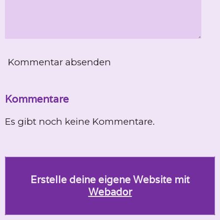
Kommentar absenden
Kommentare
Es gibt noch keine Kommentare.
Erstelle deine eigene Website mit
Webador