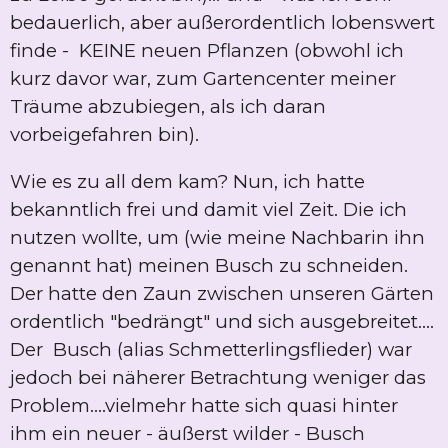
bedauerlich, aber außerordentlich lobenswert
finde - KEINE neuen Pflanzen (obwohl ich
kurz davor war, zum Gartencenter meiner
Träume abzubiegen, als ich daran
vorbeigefahren bin).
Wie es zu all dem kam? Nun, ich hatte
bekanntlich frei und damit viel Zeit. Die ich
nutzen wollte, um (wie meine Nachbarin ihn
genannt hat) meinen Busch zu schneiden.
Der hatte den Zaun zwischen unseren Gärten
ordentlich "bedrängt" und sich ausgebreitet....
Der Busch (alias Schmetterlingsflieder) war
jedoch bei näherer Betrachtung weniger das
Problem....vielmehr hatte sich quasi hinter
ihm ein neuer - äußerst wilder - Busch