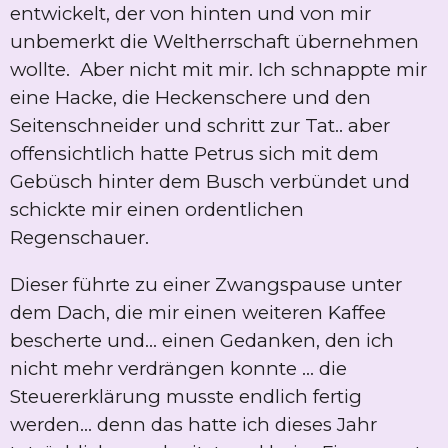
entwickelt, der von hinten und von mir
unbemerkt die Weltherrschaft übernehmen
wollte. Aber nicht mit mir. Ich schnappte mir
eine Hacke, die Heckenschere und den
Seitenschneider und schritt zur Tat.. aber
offensichtlich hatte Petrus sich mit dem
Gebüsch hinter dem Busch verbündet und
schickte mir einen ordentlichen
Regenschauer.
Dieser führte zu einer Zwangspause unter
dem Dach, die mir einen weiteren Kaffee
bescherte und... einen Gedanken, den ich
nicht mehr verdrängen konnte ... die
Steuererklärung musste endlich fertig
werden... denn das hatte ich dieses Jahr