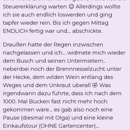
Steuererklärung warten 😉 Allerdings wollte
ich sie auch endlich loswerden und ging
tapfer wieder rein. Bis ich gegen Mittag
ENDLICH fertig war und... abschickte.
Draußen hatte der Regen inzwischen
nachgelassen und ich... widmete mich wieder
dem Busch und seinen Untermietern..
nebenbei noch der Brennnesselzucht unter
der Hecke, dem wilden Wein entlang des
Weges und dem Unkraut überall 🤣 Was
irgendwann dazu führte, dass ich nach dem
1000. Mal Bücken fast nicht mehr hoch
gekommen wäre... es gab also noch eine
Pause (diesmal mit Olga) und eine kleine
Einkaufstour (OHNE Gartencenter)...