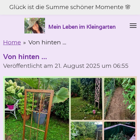
Glück ist die Summe schöner Momente 🌸
Zum
Hauptinhalt
springen
Mein Leben im Kleingarten
Home
»
Von hinten ...
Von hinten ...
Veröffentlicht am 21. August 2025 um 06:55