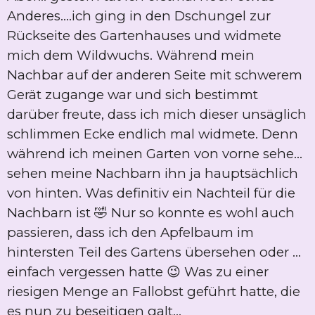
Anderes....ich ging in den Dschungel zur
Rückseite des Gartenhauses und widmete
mich dem Wildwuchs. Während mein
Nachbar auf der anderen Seite mit schwerem
Gerät zugange war und sich bestimmt
darüber freute, dass ich mich dieser unsäglich
schlimmen Ecke endlich mal widmete. Denn
während ich meinen Garten von vorne sehe...
sehen meine Nachbarn ihn ja hauptsächlich
von hinten. Was definitiv ein Nachteil für die
Nachbarn ist 🤣 Nur so konnte es wohl auch
passieren, dass ich den Apfelbaum im
hintersten Teil des Gartens übersehen oder ...
einfach vergessen hatte 😉 Was zu einer
riesigen Menge an Fallobst geführt hatte, die
es nun zu beseitigen galt...