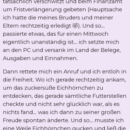
tatsächlich verschwitzt und beim Finanzamt
um Fristverlängerung gebeten (Hauptsache
ich hatte die meines Bruders und meiner
Eltern rechtzeitig erledigt 🤣). Und so...
passierte etwas, das für einen Mittwoch
eigentlich unanständig ist... ich setzte mich
an den PC und versank im Land der Belege,
Ausgaben und Einnahmen.
Dann rettete mich ein Anruf und ich entloh in
die Freiheit. Wo ich gerade rechtzeitig ankam,
um das zuckersüße Eichhörnchen zu
entdecken, das gerade sämtliche Futterstellen
checkte und nicht sehr glücklich war, als es
nichts fand... was ich dann zu seiner großen
Freude spontan änderte. Und so... musste ich
eine Weile Eichhörnchen gucken und ließ die