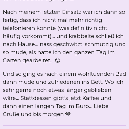
Nach meinem letzten Einsatz war ich dann so
fertig, dass ich nicht mal mehr richtig
telefonieren konnte (was definitiv nicht
häufig vorkommt)... und krabbelte schließlich
nach Hause... nass geschwitzt, schmutzig und
so müde, als hätte ich den ganzen Tag im
Garten gearbeitet....😉
Und so ging es nach einem wohltuenden Bad
dann müde und zufriedenen ins Bett. Wo ich
sehr gerne noch etwas länger geblieben
wäre... Stattdessen gibt's jetzt Kaffee und
dann einen langen Tag im Büro... Liebe
Grüße und bis morgen 🩷