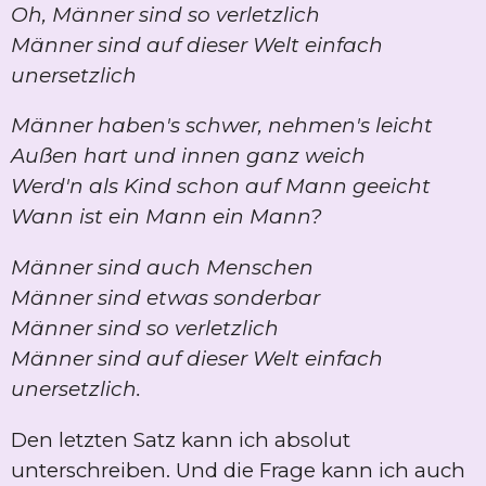
Oh, Männer sind so verletzlich
Männer sind auf dieser Welt einfach
unersetzlich
Männer haben's schwer, nehmen's leicht
Außen hart und innen ganz weich
Werd'n als Kind schon auf Mann geeicht
Wann ist ein Mann ein Mann?
Männer sind auch Menschen
Männer sind etwas sonderbar
Männer sind so verletzlich
Männer sind auf dieser Welt einfach
unersetzlich.
Den letzten Satz kann ich absolut
unterschreiben. Und die Frage kann ich auch