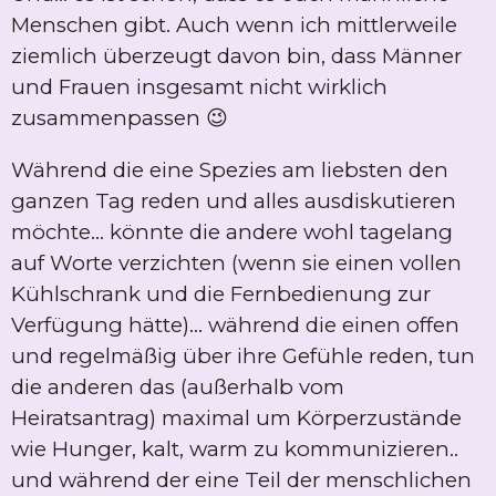
Menschen gibt. Auch wenn ich mittlerweile
ziemlich überzeugt davon bin, dass Männer
und Frauen insgesamt nicht wirklich
zusammenpassen 😉
Während die eine Spezies am liebsten den
ganzen Tag reden und alles ausdiskutieren
möchte... könnte die andere wohl tagelang
auf Worte verzichten (wenn sie einen vollen
Kühlschrank und die Fernbedienung zur
Verfügung hätte)... während die einen offen
und regelmäßig über ihre Gefühle reden, tun
die anderen das (außerhalb vom
Heiratsantrag) maximal um Körperzustände
wie Hunger, kalt, warm zu kommunizieren..
und während der eine Teil der menschlichen