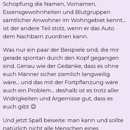
Schöpfung die Namen, Vornamen,
Essensgewohnheiten und Blutgruppen
sämtlicher Anwohner im Wohngebiet kennt...
ist der andere Teil stolz, wenn er das Auto
dem Nachbarn zuordnen kann.
Was nur ein paar der Beispiele sind, die mir
gerade spontan durch den Kopf gegangen
sind. Genau wie der Gedanke, dass es ohne
euch Männer sicher ziemlich langweilig
wäre... und das mit der Fortpflanzung wäre
auch ein Problem... deshalb ist es trotz aller
Widrigkeiten und Ärgernisse gut, dass es
euch gibt 😉
Und jetzt Spaß beiseite: man kann und sollte
natürlich nicht alle Menschen eines