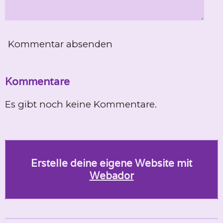
Kommentar absenden
Kommentare
Es gibt noch keine Kommentare.
Erstelle deine eigene Website mit
Webador