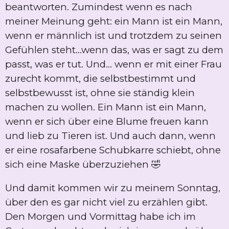
beantworten. Zumindest wenn es nach
meiner Meinung geht: ein Mann ist ein Mann,
wenn er männlich ist und trotzdem zu seinen
Gefühlen steht...wenn das, was er sagt zu dem
passt, was er tut. Und... wenn er mit einer Frau
zurecht kommt, die selbstbestimmt und
selbstbewusst ist, ohne sie ständig klein
machen zu wollen. Ein Mann ist ein Mann,
wenn er sich über eine Blume freuen kann
und lieb zu Tieren ist. Und auch dann, wenn
er eine rosafarbene Schubkarre schiebt, ohne
sich eine Maske überzuziehen 🤣
Und damit kommen wir zu meinem Sonntag,
über den es gar nicht viel zu erzählen gibt.
Den Morgen und Vormittag habe ich im