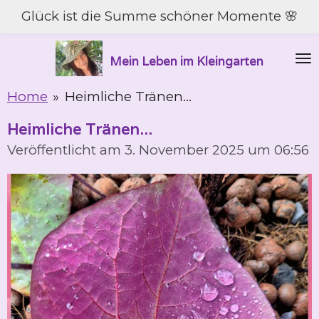
Glück ist die Summe schöner Momente 🌸
Zum
Hauptinhalt
springen
Mein Leben im Kleingarten
Home
»
Heimliche Tränen...
Heimliche Tränen...
Veröffentlicht am 3. November 2025 um 06:56