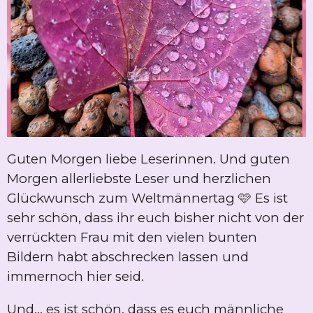
Guten Morgen liebe Leserinnen. Und guten
Morgen allerliebste Leser und herzlichen
Glückwunsch zum Weltmännertag 🩷 Es ist
sehr schön, dass ihr euch bisher nicht von der
verrückten Frau mit den vielen bunten
Bildern habt abschrecken lassen und
immernoch hier seid.
Und... es ist schön, dass es euch männliche