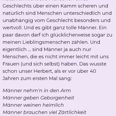
Geschlechts über einen Kamm scheren und
natürlich sind Menschen unterschiedlich und
unabhängig vom Geschlecht besonders und
wertvoll. Und es gibt ganz tolle Männer. Ein
paar davon darf ich glücklicherweise sogar zu
meinen Lieblingsmenschen zählen. Und
eigentlich ... sind Männer ja auch nur
Menschen, die es nicht immer leicht mit uns
Frauen (und sich selbst) haben. Das wusste
schon unser Herbert, als er vor über 40
Jahren zum ersten Mal sang:
Männer nehm'n in den Arm
Männer geben Geborgenheit
Männer weinen heimlich
Männer brauchen viel Zärtlichkeit