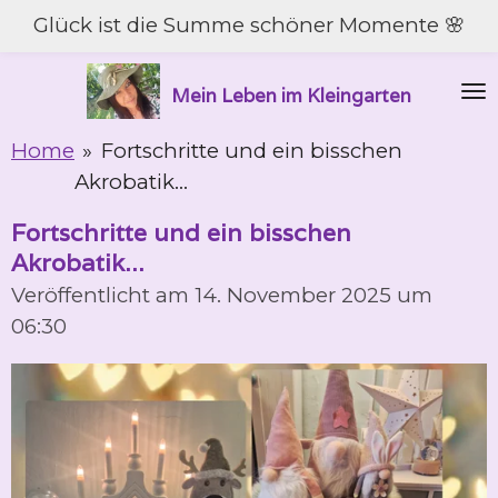
Glück ist die Summe schöner Momente 🌸
Zum
Hauptinhalt
springen
Mein Leben im Kleingarten
Home
»
Fortschritte und ein bisschen
Akrobatik...
Fortschritte und ein bisschen
Akrobatik...
Veröffentlicht am 14. November 2025 um
06:30