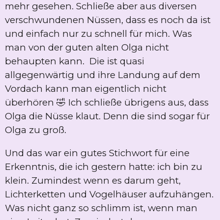
mehr gesehen. Schließe aber aus diversen
verschwundenen Nüssen, dass es noch da ist
und einfach nur zu schnell für mich. Was
man von der guten alten Olga nicht
behaupten kann. Die ist quasi
allgegenwärtig und ihre Landung auf dem
Vordach kann man eigentlich nicht
überhören 🤣 Ich schließe übrigens aus, dass
Olga die Nüsse klaut. Denn die sind sogar für
Olga zu groß.
Und das war ein gutes Stichwort für eine
Erkenntnis, die ich gestern hatte: ich bin zu
klein. Zumindest wenn es darum geht,
Lichterketten und Vogelhäuser aufzuhängen.
Was nicht ganz so schlimm ist, wenn man