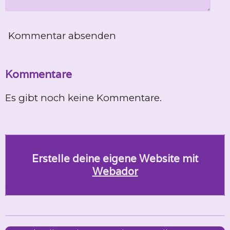
Kommentar absenden
Kommentare
Es gibt noch keine Kommentare.
Erstelle deine eigene Website mit
Webador