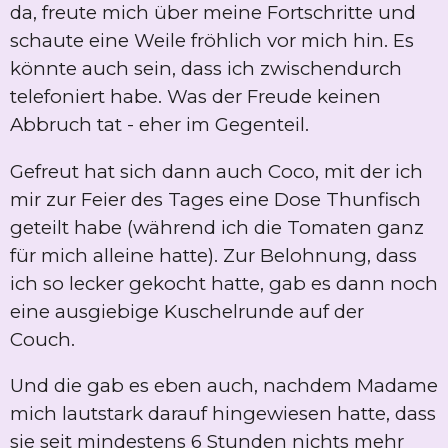
da, freute mich über meine Fortschritte und
schaute eine Weile fröhlich vor mich hin. Es
könnte auch sein, dass ich zwischendurch
telefoniert habe. Was der Freude keinen
Abbruch tat - eher im Gegenteil.
Gefreut hat sich dann auch Coco, mit der ich
mir zur Feier des Tages eine Dose Thunfisch
geteilt habe (während ich die Tomaten ganz
für mich alleine hatte). Zur Belohnung, dass
ich so lecker gekocht hatte, gab es dann noch
eine ausgiebige Kuschelrunde auf der
Couch.
Und die gab es eben auch, nachdem Madame
mich lautstark darauf hingewiesen hatte, dass
sie seit mindestens 6 Stunden nichts mehr