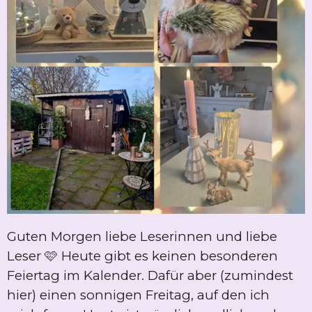
Guten Morgen liebe Leserinnen und liebe
Leser 🩷 Heute gibt es keinen besonderen
Feiertag im Kalender. Dafür aber (zumindest
hier) einen sonnigen Freitag, auf den ich