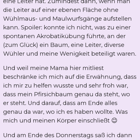
eine Leiter hat. Zumindest dann, wenn man
die Leiter auf einer ebenen Fläche ohne
Wühlmaus- und Maulwurfsgänge aufstellen
kann. Spoiler: konnte ich nicht, was zu einer
spontanen Akrobatikübung führte, an der
(zum Glück) ein Baum, eine Leiter, diverse
Wühler und meine Wenigkeit beteiligt waren.
Und weil meine Mama hier mitliest
beschränke ich mich auf die Erwähnung, dass
ich mir zu helfen wusste und sehr froh war,
dass mein Pfirsichbaum genau da steht, wo
er steht. Und darauf, dass am Ende alles
genau da war, wo ich es haben wollte. Was
mich und meinen Körper einschließt 😉
Und am Ende des Donnerstags saß ich dann