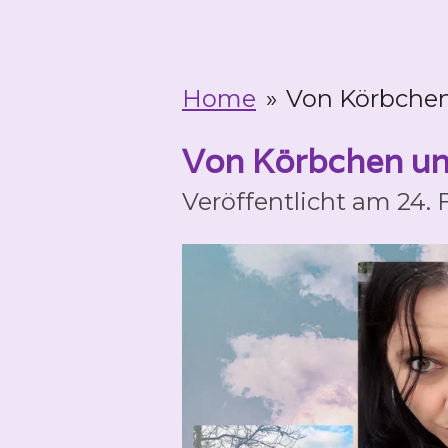
Home
»
Von Körbchen
Von Körbchen und
Veröffentlicht am 24.