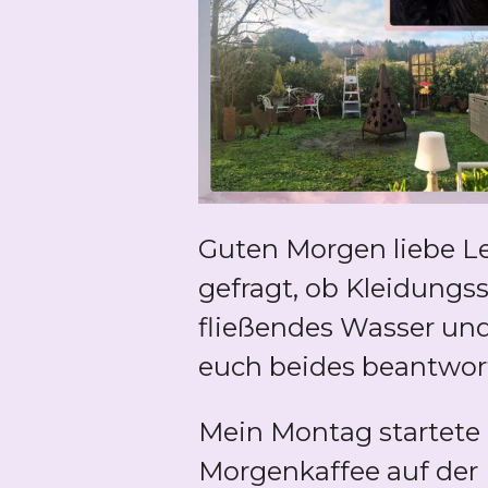
Guten Morgen liebe Le
gefragt, ob Kleidung
fließendes Wasser und
euch beides beantwor
Mein Montag startete
Morgenkaffee auf der