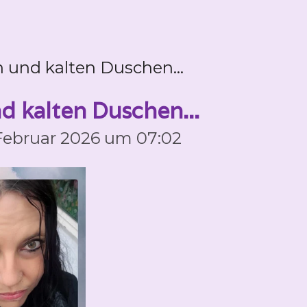
 und kalten Duschen...
 kalten Duschen...
 Februar 2026 um 07:02