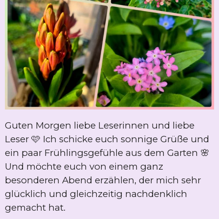
Guten Morgen liebe Leserinnen und liebe
Leser 🩷 Ich schicke euch sonnige Grüße und
ein paar Frühlingsgefühle aus dem Garten 🌸
Und möchte euch von einem ganz
besonderen Abend erzählen, der mich sehr
glücklich und gleichzeitig nachdenklich
gemacht hat.