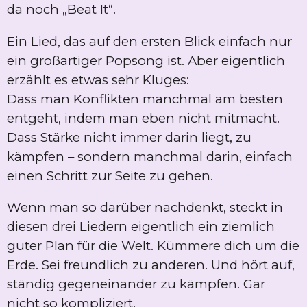
da noch „Beat It“.
Ein Lied, das auf den ersten Blick einfach nur
ein großartiger Popsong ist. Aber eigentlich
erzählt es etwas sehr Kluges:
Dass man Konflikten manchmal am besten
entgeht, indem man eben nicht mitmacht.
Dass Stärke nicht immer darin liegt, zu
kämpfen – sondern manchmal darin, einfach
einen Schritt zur Seite zu gehen.
Wenn man so darüber nachdenkt, steckt in
diesen drei Liedern eigentlich ein ziemlich
guter Plan für die Welt. Kümmere dich um die
Erde. Sei freundlich zu anderen. Und hört auf,
ständig gegeneinander zu kämpfen. Gar
nicht so kompliziert.