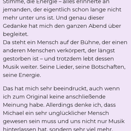
Stimme, die Energie – alles erinnerte an
jemanden, der eigentlich schon lange nicht
mehr unter uns ist. Und genau dieser
Gedanke hat mich den ganzen Abend über
begleitet.
Da steht ein Mensch auf der Bühne, der einen
anderen Menschen verkörpert, der längst
gestorben ist – und trotzdem lebt dessen
Musik weiter. Seine Lieder, seine Botschaften,
seine Energie.
Das hat mich sehr beeindruckt, auch wenn
ich zum Original keine anschließende
Meinung habe. Allerdings denke ich, dass
Michael ein sehr unglücklicher Mensch
gewesen sein muss und uns nicht nur Musik
hinterlassen hat, sondern sehr viel mehr.