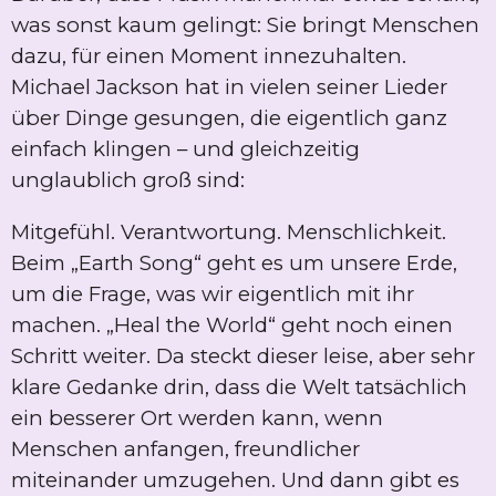
was sonst kaum gelingt: Sie bringt Menschen
dazu, für einen Moment innezuhalten.
Michael Jackson hat in vielen seiner Lieder
über Dinge gesungen, die eigentlich ganz
einfach klingen – und gleichzeitig
unglaublich groß sind:
Mitgefühl. Verantwortung. Menschlichkeit.
Beim „Earth Song“ geht es um unsere Erde,
um die Frage, was wir eigentlich mit ihr
machen. „Heal the World“ geht noch einen
Schritt weiter. Da steckt dieser leise, aber sehr
klare Gedanke drin, dass die Welt tatsächlich
ein besserer Ort werden kann, wenn
Menschen anfangen, freundlicher
miteinander umzugehen. Und dann gibt es