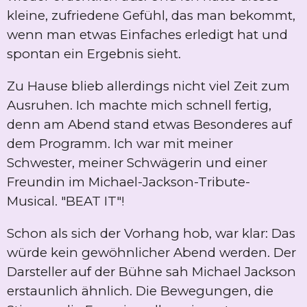
kleine, zufriedene Gefühl, das man bekommt,
wenn man etwas Einfaches erledigt hat und
spontan ein Ergebnis sieht.
Zu Hause blieb allerdings nicht viel Zeit zum
Ausruhen. Ich machte mich schnell fertig,
denn am Abend stand etwas Besonderes auf
dem Programm. Ich war mit meiner
Schwester, meiner Schwägerin und einer
Freundin im Michael-Jackson-Tribute-
Musical. "BEAT IT"!
Schon als sich der Vorhang hob, war klar: Das
würde kein gewöhnlicher Abend werden. Der
Darsteller auf der Bühne sah Michael Jackson
erstaunlich ähnlich. Die Bewegungen, die