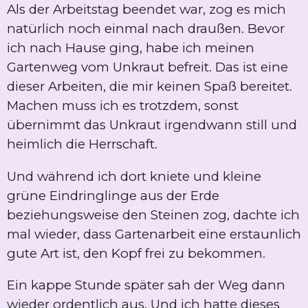
Als der Arbeitstag beendet war, zog es mich
natürlich noch einmal nach draußen. Bevor
ich nach Hause ging, habe ich meinen
Gartenweg vom Unkraut befreit. Das ist eine
dieser Arbeiten, die mir keinen Spaß bereitet.
Machen muss ich es trotzdem, sonst
übernimmt das Unkraut irgendwann still und
heimlich die Herrschaft.
Und während ich dort kniete und kleine
grüne Eindringlinge aus der Erde
beziehungsweise den Steinen zog, dachte ich
mal wieder, dass Gartenarbeit eine erstaunlich
gute Art ist, den Kopf frei zu bekommen.
Ein kappe Stunde später sah der Weg dann
wieder ordentlich aus. Und ich hatte dieses