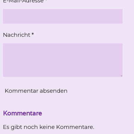
E-Mail-Adresse *
Nachricht *
Kommentar absenden
Kommentare
Es gibt noch keine Kommentare.