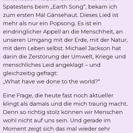
Spätestens beim „Earth Song“, bekam ich
zum ersten Mal Gänsehaut. Dieses Lied ist
mehr als nur ein Popsong. Es ist ein
eindringlicher Appell an die Menschheit, an
unseren Umgang mit der Erde, mit der Natur,
mit dem Leben selbst. Michael Jackson hat
darin die Zerstörung der Umwelt, Kriege und
menschliches Leid angeklagt – und
gleichzeitig gefragt:
„What have we done to the world?“
Eine Frage, die heute fast noch aktueller
klingt als damals und die mich traurig macht.
Denn so richtig stolz können wir Menschen
wohl nicht auf uns sein. Und gerade im
Moment zeigt sich das mal wieder sehr