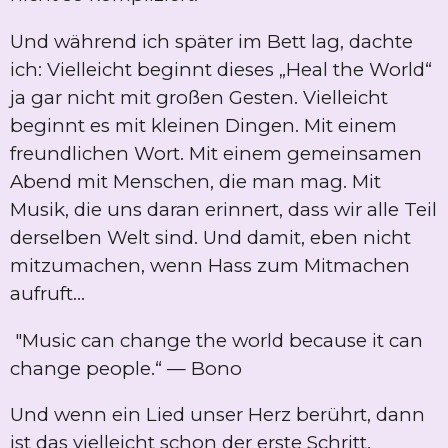
Und während ich später im Bett lag, dachte
ich: Vielleicht beginnt dieses „Heal the World“
ja gar nicht mit großen Gesten. Vielleicht
beginnt es mit kleinen Dingen. Mit einem
freundlichen Wort. Mit einem gemeinsamen
Abend mit Menschen, die man mag. Mit
Musik, die uns daran erinnert, dass wir alle Teil
derselben Welt sind. Und damit, eben nicht
mitzumachen, wenn Hass zum Mitmachen
aufruft...
"Music can change the world because it can
change people.“ — Bono
Und wenn ein Lied unser Herz berührt, dann
ist das vielleicht schon der erste Schritt.