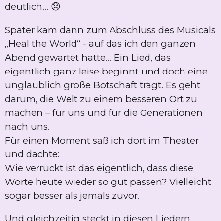
deutlich... 😞
Später kam dann zum Abschluss des Musicals
„Heal the World“ - auf das ich den ganzen
Abend gewartet hatte... Ein Lied, das
eigentlich ganz leise beginnt und doch eine
unglaublich große Botschaft trägt. Es geht
darum, die Welt zu einem besseren Ort zu
machen – für uns und für die Generationen
nach uns.
Für einen Moment saß ich dort im Theater
und dachte:
Wie verrückt ist das eigentlich, dass diese
Worte heute wieder so gut passen? Vielleicht
sogar besser als jemals zuvor.
Und gleichzeitig steckt in diesen Liedern