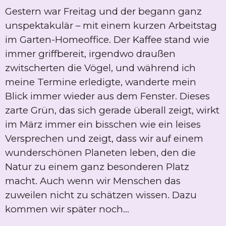
Gestern war Freitag und der begann ganz
unspektakulär – mit einem kurzen Arbeitstag
im Garten-Homeoffice. Der Kaffee stand wie
immer griffbereit, irgendwo draußen
zwitscherten die Vögel, und während ich
meine Termine erledigte, wanderte mein
Blick immer wieder aus dem Fenster. Dieses
zarte Grün, das sich gerade überall zeigt, wirkt
im März immer ein bisschen wie ein leises
Versprechen und zeigt, dass wir auf einem
wunderschönen Planeten leben, den die
Natur zu einem ganz besonderen Platz
macht. Auch wenn wir Menschen das
zuweilen nicht zu schätzen wissen. Dazu
kommen wir später noch...