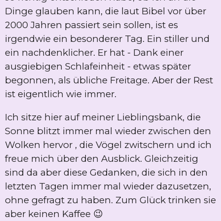
Dinge glauben kann, die laut Bibel vor über
2000 Jahren passiert sein sollen, ist es
irgendwie ein besonderer Tag. Ein stiller und
ein nachdenklicher. Er hat - Dank einer
ausgiebigen Schlafeinheit - etwas später
begonnen, als übliche Freitage. Aber der Rest
ist eigentlich wie immer.
Ich sitze hier auf meiner Lieblingsbank, die
Sonne blitzt immer mal wieder zwischen den
Wolken hervor , die Vögel zwitschern und ich
freue mich über den Ausblick. Gleichzeitig
sind da aber diese Gedanken, die sich in den
letzten Tagen immer mal wieder dazusetzen,
ohne gefragt zu haben. Zum Glück trinken sie
aber keinen Kaffee 😉