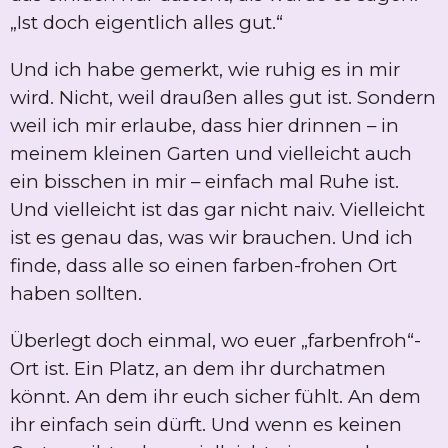
„Ist doch eigentlich alles gut.“
Und ich habe gemerkt, wie ruhig es in mir
wird. Nicht, weil draußen alles gut ist. Sondern
weil ich mir erlaube, dass hier drinnen – in
meinem kleinen Garten und vielleicht auch
ein bisschen in mir – einfach mal Ruhe ist.
Und vielleicht ist das gar nicht naiv. Vielleicht
ist es genau das, was wir brauchen. Und ich
finde, dass alle so einen farben-frohen Ort
haben sollten.
Überlegt doch einmal, wo euer „farbenfroh“-
Ort ist. Ein Platz, an dem ihr durchatmen
könnt. An dem ihr euch sicher fühlt. An dem
ihr einfach sein dürft. Und wenn es keinen