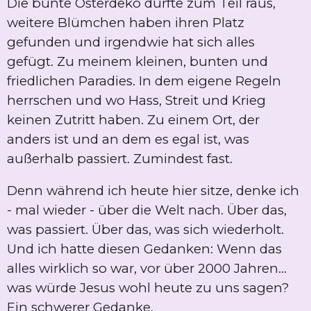
Die bunte Osterdeko durfte zum Teil raus,
weitere Blümchen haben ihren Platz
gefunden und irgendwie hat sich alles
gefügt. Zu meinem kleinen, bunten und
friedlichen Paradies. In dem eigene Regeln
herrschen und wo Hass, Streit und Krieg
keinen Zutritt haben. Zu einem Ort, der
anders ist und an dem es egal ist, was
außerhalb passiert. Zumindest fast.
Denn während ich heute hier sitze, denke ich
- mal wieder - über die Welt nach. Über das,
was passiert. Über das, was sich wiederholt.
Und ich hatte diesen Gedanken: Wenn das
alles wirklich so war, vor über 2000 Jahren…
was würde Jesus wohl heute zu uns sagen?
Ein schwerer Gedanke.