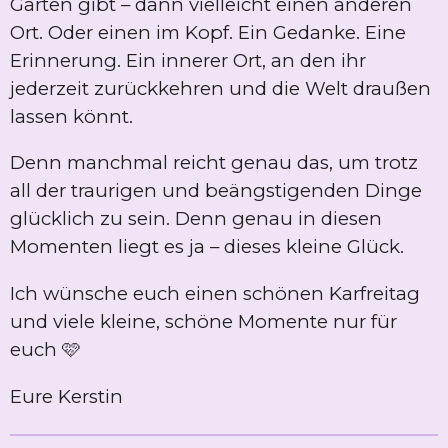
Garten gibt – dann vielleicht einen anderen
Ort. Oder einen im Kopf. Ein Gedanke. Eine
Erinnerung. Ein innerer Ort, an den ihr
jederzeit zurückkehren und die Welt draußen
lassen könnt.
Denn manchmal reicht genau das, um trotz
all der traurigen und beängstigenden Dinge
glücklich zu sein. Denn genau in diesen
Momenten liegt es ja – dieses kleine Glück.
Ich wünsche euch einen schönen Karfreitag
und viele kleine, schöne Momente nur für
euch 🩷
Eure Kerstin