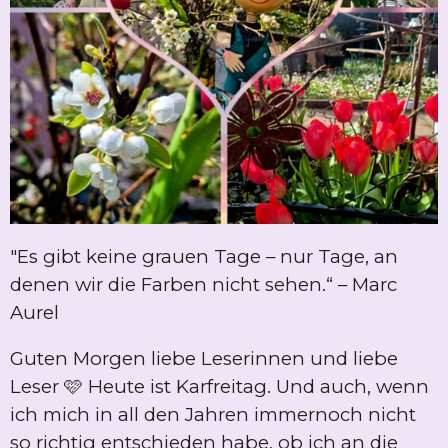
"Es gibt keine grauen Tage – nur Tage, an
denen wir die Farben nicht sehen.“ – Marc
Aurel
Guten Morgen liebe Leserinnen und liebe
Leser 🩷 Heute ist Karfreitag. Und auch, wenn
ich mich in all den Jahren immernoch nicht
so richtig entschieden habe, ob ich an die