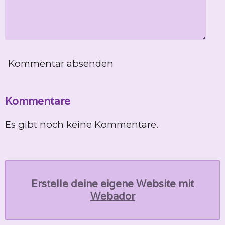
Kommentar absenden
Kommentare
Es gibt noch keine Kommentare.
Erstelle deine eigene Website mit
Webador