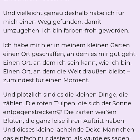
Und vielleicht genau deshalb habe ich für
mich einen Weg gefunden, damit
umzugehen. Ich bin farben-froh geworden.
Ich habe mir hier in meinem kleinen Garten
einen Ort geschaffen, an dem es mir gut geht.
Einen Ort, an dem ich sein kann, wie ich bin.
Einen Ort, an dem die Welt draußen bleibt –
zumindest für einen Moment.
Und plötzlich sind es die kleinen Dinge, die
zählen. Die roten Tulpen, die sich der Sonne
entgegenstrecken🩷 Die zarten weißen
Blüten, die ganz leise ihren Auftritt haben.
Und dieses kleine lächelnde Deko-Männchen,
das einfach nur dasteht, als würde es sagen: