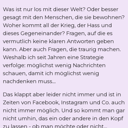
Was ist nur los mit dieser Welt? Oder besser
gesagt mit den Menschen, die sie bewohnen?
Woher kommt all der Krieg, der Hass und
dieses Gegeneinander? Fragen, auf die es
vermutlich keine klaren Antworten geben
kann. Aber auch Fragen, die traurig machen.
Weshalb ich seit Jahren eine Strategie
verfolge: möglichst wenig Nachrichten
schauen, damit ich möglichst wenig
nachdenken muss...
Das klappt aber leider nicht immer und ist in
Zeiten von Facebook, Instagram und Co. auch
nicht immer möglich. Und so kommt man gar
nicht umhin, das ein oder andere in den Kopf
zu lassen - ob man möchte oder nicht...