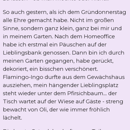
So auch gestern, als ich dem Gründonnerstag
alle Ehre gemacht habe. Nicht im großen
Sinne, sondern ganz klein, ganz bei mir und
in meinem Garten. Nach dem Homeoffice
habe ich erstmal ein Päuschen auf der
Lieblingsbank genossen. Dann bin ich durch
meinen Garten gegangen, habe gerückt,
dekoriert, ein bisschen verschönert.
Flamingo-Ingo durfte aus dem Gewächshaus
ausziehen, mein hängender Lieblingsplatz
steht wieder unter dem Pfirsichbaum... der
Tisch wartet auf der Wiese auf Gäste - streng
bewacht von Oli, der wie immer fröhlich
lächelt.