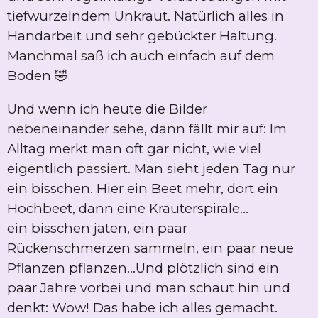
tiefwurzelndem Unkraut. Natürlich alles in
Handarbeit und sehr gebückter Haltung.
Manchmal saß ich auch einfach auf dem
Boden 🤣
Und wenn ich heute die Bilder
nebeneinander sehe, dann fällt mir auf: Im
Alltag merkt man oft gar nicht, wie viel
eigentlich passiert. Man sieht jeden Tag nur
ein bisschen. Hier ein Beet mehr, dort ein
Hochbeet, dann eine Kräuterspirale...
ein bisschen jäten, ein paar
Rückenschmerzen sammeln, ein paar neue
Pflanzen pflanzen...Und plötzlich sind ein
paar Jahre vorbei und man schaut hin und
denkt: Wow! Das habe ich alles gemacht.