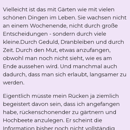
Vielleicht ist das mit Gärten wie mit vielen
schönen Dingen im Leben. Sie wachsen nicht
an einem Wochenende, nicht durch große
Entscheidungen - sondern durch viele
kleine.Durch Geduld, Dranbleiben und durch
Zeit. Durch den Mut, etwas anzufangen,
obwohl man noch nicht sieht, wie es am
Ende aussehen wird. Und manchmal auch
dadurch, dass man sich erlaubt, langsamer zu
werden.
Eigentlich müsste mein Rücken ja ziemlich
begeistert davon sein, dass ich angefangen
habe, rückenschonender zu gärtnern und
Hochbeete anzulegen. Er scheint die
Information bisher noch nicht vollständig