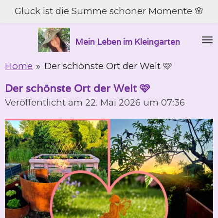
Glück ist die Summe schöner Momente 🌸
Zum
Hauptinhalt
springen
Mein Leben im Kleingarten
Home
»
Der schönste Ort der Welt 🩷
Der schönste Ort der Welt 🩷
Veröffentlicht am 22. Mai 2026 um 07:36