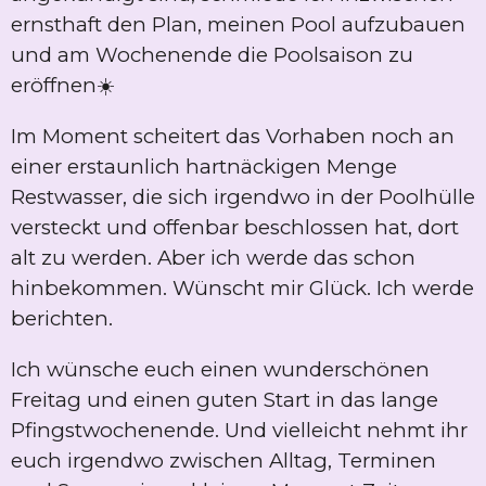
ernsthaft den Plan, meinen Pool aufzubauen
und am Wochenende die Poolsaison zu
eröffnen☀️
Im Moment scheitert das Vorhaben noch an
einer erstaunlich hartnäckigen Menge
Restwasser, die sich irgendwo in der Poolhülle
versteckt und offenbar beschlossen hat, dort
alt zu werden. Aber ich werde das schon
hinbekommen. Wünscht mir Glück. Ich werde
berichten.
Ich wünsche euch einen wunderschönen
Freitag und einen guten Start in das lange
Pfingstwochenende. Und vielleicht nehmt ihr
euch irgendwo zwischen Alltag, Terminen