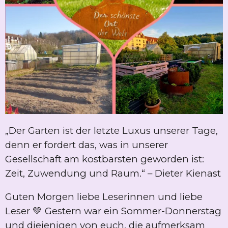
„Der Garten ist der letzte Luxus unserer Tage,
denn er fordert das, was in unserer
Gesellschaft am kostbarsten geworden ist:
Zeit, Zuwendung und Raum.“ – Dieter Kienast
Guten Morgen liebe Leserinnen und liebe
Leser 💚 Gestern war ein Sommer-Donnerstag
und diejenigen von euch, die aufmerksam