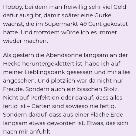
Hobby, bei dem man freiwillig sehr viel Geld
dafür ausgibt, damit später eine Gurke
wächst, die im Supermarkt 49 Cent gekostet
hätte. Und trotzdem würde ich es immer
wieder machen.
Als gestern die Abendsonne langsam an der
Hecke heruntergeklettert ist, habe ich auf
meiner Lieblingsbank gesessen und mir alles
angesehen. Und plötzlich war da nicht nur
Freude. Sondern auch ein bisschen Stolz.
Nicht auf Perfektion oder darauf, dass alles
fertig ist – Gärten sind sowieso nie fertig.
Sondern darauf, dass aus einer Fläche Erde
langsam etwas geworden ist. Etwas, das sich
nach mir anfühlt.