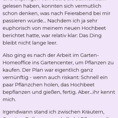
gelesen haben, konnten sich vermutlich
schon denken, was nach Feierabend bei mir
passieren würde... Nachdem ich ja sehr
euphorisch von meinem neuen Hochbeet
berichtet hatte, war relativ klar: Das Ding
bleibt nicht lange leer.
Also ging es nach der Arbeit im Garten-
Homeoffice ins Gartencenter, um Pflanzen zu
kaufen. Der Plan war eigentlich ganz
vernünftig - wenn auch riskant: Schnell ein
paar Pflänzchen holen, das Hochbeet
bepflanzen und gießen, fertig. Aber...ihr kennt
mich.
Irgendwann stand ich zwischen Kräutern,