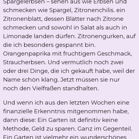
Spargelerbsen – sehen aus wie Erbsen und
schmecken wie Spargel, Zitronenchilis. ein
Zitronenblatt, dessen Blätter nach Zitrone
schmecken und sowohl in Salat als auch in
Limonade landen dürfen. Zitronengurken, auf
die ich besonders gespannt bin.
Orangenpaprika mit fruchtigem Geschmack,
Straucherbsen. Und vermutlich noch zwei
oder drei Dinge, die ich gekauft habe, weil der
Name schön klang. Jetzt müssen sie nur
noch den Vielfraßen standhalten.
Und wenn ich aus den letzten Wochen eine
finanzielle Erkenntnis mitgenommen habe,
dann diese: Ein Garten ist definitiv keine
Methode, Geld zu sparen. Ganz im Gegenteil.
Ein Garten ist vielmehr ein wunderschönes