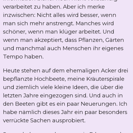
verarbeitet zu haben. Aber ich merke
inzwischen: Nicht alles wird besser, wenn
man sich mehr anstrengt. Manches wird
schöner, wenn man klüger arbeitet. Und
wenn man akzeptiert, dass Pflanzen, Gärten
und manchmal auch Menschen ihr eigenes
Tempo haben.
Heute stehen auf dem ehemaligen Acker drei
bepflanzte Hochbeete, meine Kräuterspirale
und ziemlich viele kleine Ideen, die über die
letzten Jahre eingezogen sind. Und auch in
den Beeten gibt es ein paar Neuerungen. Ich
habe nämlich dieses Jahr ein paar besonders
verrückte Sachen ausprobiert.