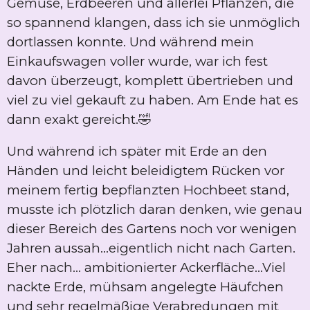
Gemüse, Erdbeeren und allerlei Pflanzen, die
so spannend klangen, dass ich sie unmöglich
dortlassen konnte. Und während mein
Einkaufswagen voller wurde, war ich fest
davon überzeugt, komplett übertrieben und
viel zu viel gekauft zu haben. Am Ende hat es
dann exakt gereicht.🤣
Und während ich später mit Erde an den
Händen und leicht beleidigtem Rücken vor
meinem fertig bepflanzten Hochbeet stand,
musste ich plötzlich daran denken, wie genau
dieser Bereich des Gartens noch vor wenigen
Jahren aussah...eigentlich nicht nach Garten.
Eher nach… ambitionierter Ackerfläche...Viel
nackte Erde, mühsam angelegte Häufchen
und sehr regelmäßige Verabredungen mit