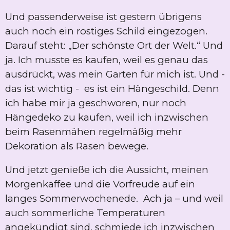
Und passenderweise ist gestern übrigens
auch noch ein rostiges Schild eingezogen.
Darauf steht: „Der schönste Ort der Welt.“ Und
ja. Ich musste es kaufen, weil es genau das
ausdrückt, was mein Garten für mich ist. Und -
das ist wichtig - es ist ein Hängeschild. Denn
ich habe mir ja geschworen, nur noch
Hängedeko zu kaufen, weil ich inzwischen
beim Rasenmähen regelmäßig mehr
Dekoration als Rasen bewege.
Und jetzt genieße ich die Aussicht, meinen
Morgenkaffee und die Vorfreude auf ein
langes Sommerwochenede. Ach ja – und weil
auch sommerliche Temperaturen
angekündigt sind, schmiede ich inzwischen