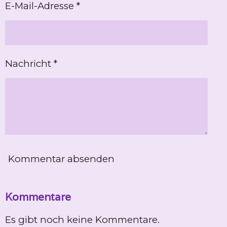
E-Mail-Adresse *
Nachricht *
Kommentar absenden
Kommentare
Es gibt noch keine Kommentare.