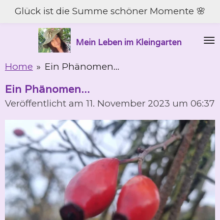
Glück ist die Summe schöner Momente 🌸
Zum
Hauptinhalt
springen
Mein Leben im Kleingarten
Home
»
Ein Phänomen...
Ein Phänomen...
Veröffentlicht am 11. November 2023 um 06:37