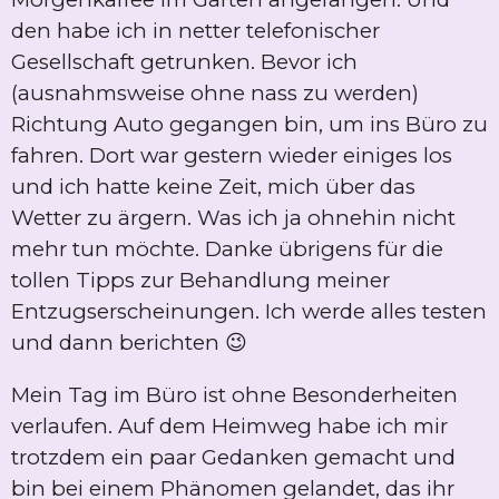
den habe ich in netter telefonischer
Gesellschaft getrunken. Bevor ich
(ausnahmsweise ohne nass zu werden)
Richtung Auto gegangen bin, um ins Büro zu
fahren. Dort war gestern wieder einiges los
und ich hatte keine Zeit, mich über das
Wetter zu ärgern. Was ich ja ohnehin nicht
mehr tun möchte. Danke übrigens für die
tollen Tipps zur Behandlung meiner
Entzugserscheinungen. Ich werde alles testen
und dann berichten 😉
Mein Tag im Büro ist ohne Besonderheiten
verlaufen. Auf dem Heimweg habe ich mir
trotzdem ein paar Gedanken gemacht und
bin bei einem Phänomen gelandet, das ihr