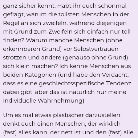
ganz sicher kennt. Habt ihr euch schonmal
gefragt, warum die tollsten Menschen in der
Regel an sich zweifeln, während diejenigen
mit Grund zum Zweifeln sich einfach nur toll
finden? Warum manche Menschen (ohne
erkennbaren Grund) vor Selbstvertrauen
strotzen und andere (genauso ohne Grund)
sich klein machen? Ich kenne Menschen aus
beiden Kategorien (und habe den Verdacht,
dass es eine geschlechtsspezifische Tendenz
dabei gibt, aber das ist natürlich nur meine
individuelle Wahrnehmung).
Um es mal etwas plastischer darzustellen:
denkt euch einen Menschen, der wirklich
(fast) alles kann, der nett ist und den (fast) alle