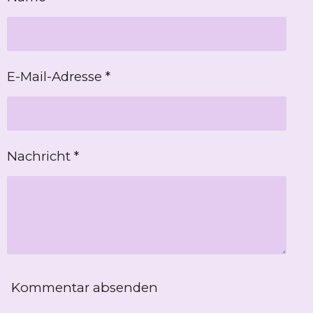
E-Mail-Adresse *
Nachricht *
Kommentar absenden