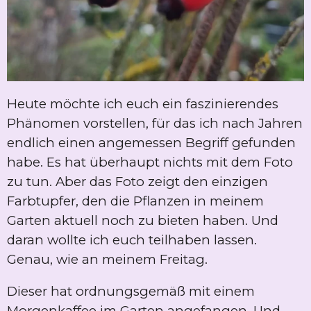
Heute möchte ich euch ein faszinierendes
Phänomen vorstellen, für das ich nach Jahren
endlich einen angemessen Begriff gefunden
habe. Es hat überhaupt nichts mit dem Foto
zu tun. Aber das Foto zeigt den einzigen
Farbtupfer, den die Pflanzen in meinem
Garten aktuell noch zu bieten haben. Und
daran wollte ich euch teilhaben lassen.
Genau, wie an meinem Freitag.
Dieser hat ordnungsgemäß mit einem
Morgenkaffee im Garten angefangen. Und