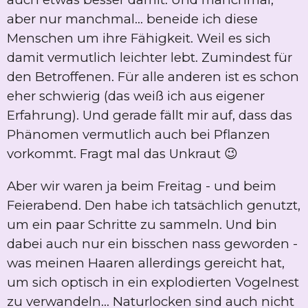
aber nur manchmal... beneide ich diese
Menschen um ihre Fähigkeit. Weil es sich
damit vermutlich leichter lebt. Zumindest für
den Betroffenen. Für alle anderen ist es schon
eher schwierig (das weiß ich aus eigener
Erfahrung). Und gerade fällt mir auf, dass das
Phänomen vermutlich auch bei Pflanzen
vorkommt. Fragt mal das Unkraut 😉
Aber wir waren ja beim Freitag - und beim
Feierabend. Den habe ich tatsächlich genutzt,
um ein paar Schritte zu sammeln. Und bin
dabei auch nur ein bisschen nass geworden -
was meinen Haaren allerdings gereicht hat,
um sich optisch in ein explodierten Vogelnest
zu verwandeln... Naturlocken sind auch nicht