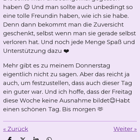
haben 😉 Und man sollte auch unbedingt so
eine tolle Freundin haben, wie ich sie habe.
Denn dann bekommt man die Zuversicht
geschenkt, selbst wenn man sie gerade selbst
verloren hat. Und noch jede Menge Spaß und
Unterstützung dazu ❤️
Mehr gibt es zu meinem Donnerstag
eigentlich nicht zu sagen. Aber das reicht ja
auch, um festzustellen, dass auch dieser Tag
ein guter war. Und ich hoffe, dass der Freitag
diese Woche keine Ausnahme bildet😉Habt
einen schönen Tag. Bis morgen 🫶
«
Zurück
Weiter
»