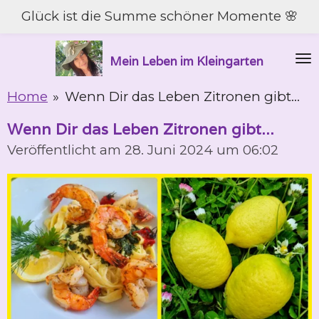
Glück ist die Summe schöner Momente 🌸
Zum
Hauptinhalt
springen
Mein Leben im Kleingarten
Home
»
Wenn Dir das Leben Zitronen gibt...
Wenn Dir das Leben Zitronen gibt...
Veröffentlicht am 28. Juni 2024 um 06:02