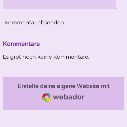
Kommentar absenden
Kommentare
Es gibt noch keine Kommentare.
Erstelle deine eigene Website mit
Webador