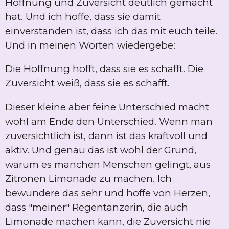
Hoffnung und Zuversicht deutlich gemacht
hat. Und ich hoffe, dass sie damit
einverstanden ist, dass ich das mit euch teile.
Und in meinen Worten wiedergebe:
Die Hoffnung hofft, dass sie es schafft. Die
Zuversicht weiß, dass sie es schafft.
Dieser kleine aber feine Unterschied macht
wohl am Ende den Unterschied. Wenn man
zuversichtlich ist, dann ist das kraftvoll und
aktiv. Und genau das ist wohl der Grund,
warum es manchen Menschen gelingt, aus
Zitronen Limonade zu machen. Ich
bewundere das sehr und hoffe von Herzen,
dass "meiner" Regentänzerin, die auch
Limonade machen kann, die Zuversicht nie