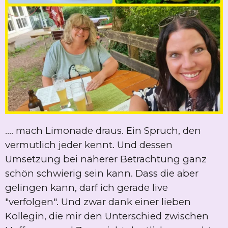
.... mach Limonade draus. Ein Spruch, den
vermutlich jeder kennt. Und dessen
Umsetzung bei näherer Betrachtung ganz
schön schwierig sein kann. Dass die aber
gelingen kann, darf ich gerade live
"verfolgen". Und zwar dank einer lieben
Kollegin, die mir den Unterschied zwischen