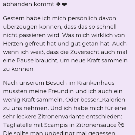
abhanden kommt 🍀❤️
Gestern habe ich mich persönlich davon
überzeugen können, dass das so schnell
nicht passieren wird. Was mich wirklich von
Herzen gefreut hat und gut getan hat. Auch
wenn ich weiß, dass die Zuversicht auch mal
eine Pause braucht, um neue Kraft sammeln
zu können.
Nach unserem Besuch im Krankenhaus
mussten meine Freundin und ich auch ein
wenig Kraft sammeln. Oder besser...Kalorien
zu uns nehmen. Und ich habe mich für eine
sehr leckere Zitronenvariante entschieden:
Tagliatelle mit Scampis in Zitronensauce 🥰
Die sollte man unbedingt mal gegessen