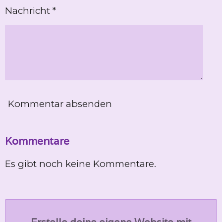
Nachricht *
Kommentar absenden
Kommentare
Es gibt noch keine Kommentare.