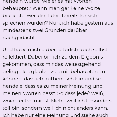
handeln würde, wie er es mit Worten
behauptet? Wenn man gar keine Worte
bräuchte, weil die Taten bereits für sich
sprechen würden? Nun, ich habe gestern aus
mindestens zwei Gründen darüber
nachgedacht.
Und habe mich dabei natürlich auch selbst
reflektiert. Dabei bin ich zu dem Ergebnis
gekommen, dass mir das weitestgehend
gelingt. Ich glaube, von mir behaupten zu
können, dass ich authentisch bin und so
handele, dass es zu meiner Meinung und
meinen Worten passt. So dass jede/r weiß,
woran er bei mir ist. Nicht, weil ich besonders
toll bin, sondern weil ich nicht anders kann.
Ich habe nur eine Meinung und stehe auch