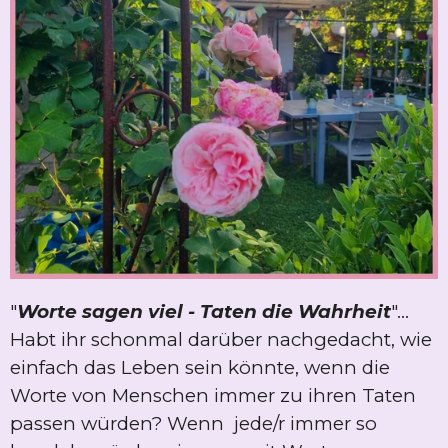
"
Worte sagen viel - Taten die Wahrheit
"...
Habt ihr schonmal darüber nachgedacht, wie
einfach das Leben sein könnte, wenn die
Worte von Menschen immer zu ihren Taten
passen würden? Wenn jede/r immer so