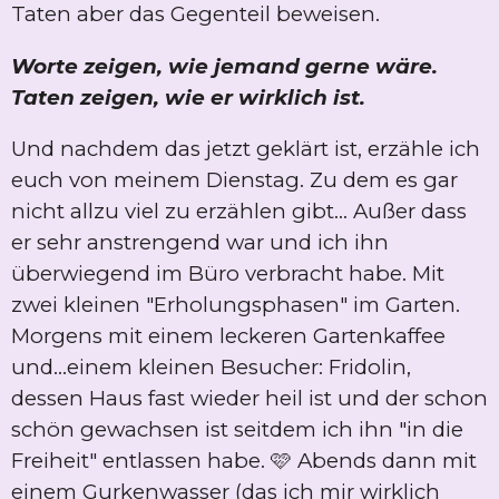
Taten aber das Gegenteil beweisen.
Worte zeigen, wie jemand gerne wäre.
Taten zeigen, wie er wirklich ist.
Und nachdem das jetzt geklärt ist, erzähle ich
euch von meinem Dienstag. Zu dem es gar
nicht allzu viel zu erzählen gibt... Außer dass
er sehr anstrengend war und ich ihn
überwiegend im Büro verbracht habe. Mit
zwei kleinen "Erholungsphasen" im Garten.
Morgens mit einem leckeren Gartenkaffee
und...einem kleinen Besucher: Fridolin,
dessen Haus fast wieder heil ist und der schon
schön gewachsen ist seitdem ich ihn "in die
Freiheit" entlassen habe. 🩷 Abends dann mit
einem Gurkenwasser (das ich mir wirklich