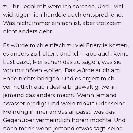
zu ihr - egal mit wem ich spreche. Und - viel
wichtiger - ich handele auch entsprechend.
Was nicht immer einfach ist, aber trotzdem
nicht anders geht.
Es würde mich einfach zu viel Energie kosten,
es anders zu halten. Und ich habe auch keine
Lust dazu, Menschen das zu sagen, was sie
von mir hören wollen. Das würde auch am
Ende nichts bringen. Und es ärgert mich
vermutlich auch deshalb gewaltig, wenn
jemand das anders macht. Wenn jemand
"Wasser predigt und Wein trinkt". Oder seine
Meinung immer an das anpasst, was das
Gegenüber vermeintlich hören möchte. Und
noch mehr, wenn jemand etwas sagt, seine