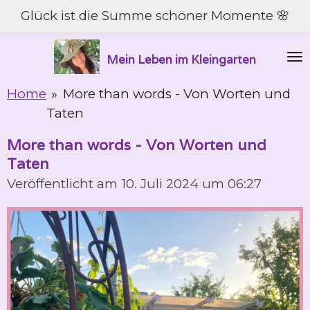
Glück ist die Summe schöner Momente 🌸
Zum
Hauptinhalt
springen
Mein Leben im Kleingarten
Home
»
More than words - Von Worten und
Taten
More than words - Von Worten und
Taten
Veröffentlicht am 10. Juli 2024 um 06:27