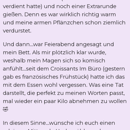
verdient hatte) und noch einer Extrarunde
gießen. Denn es war wirklich richtig warm
und meine armen Pflänzchen schon ziemlich
verdurstet.
Und dann...war Feierabend angesagt und
mein Bett. Als mir plötzlich klar wurde,
weshalb mein Magen sich so komisch
anfühlt...seit dem Croissants Im Büro (gestern
gab es französisches Frühstück) hatte ich das
mit dem Essen wohl vergessen. Was eine Tat
darstellt, die perfekt zu meinen Worten passt,
mal wieder ein paar Kilo abnehmen zu wollen
🤣
In diesem Sinne...wünsche ich euch einen