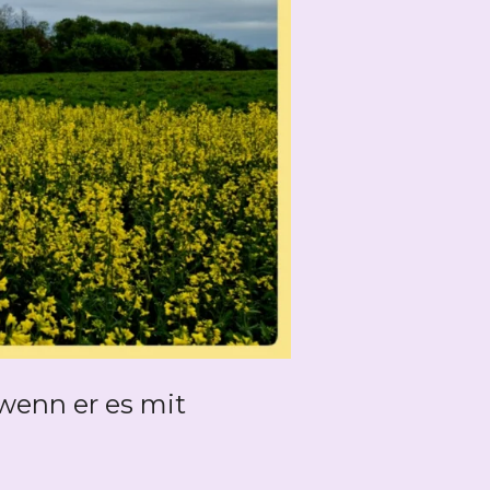
wenn er es mit