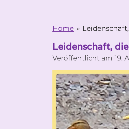
Home
»
Leidenschaft,
Leidenschaft, die
Veröffentlicht am 19. 