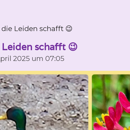
 die Leiden schafft 😉
 Leiden schafft 😉
April 2025 um 07:05