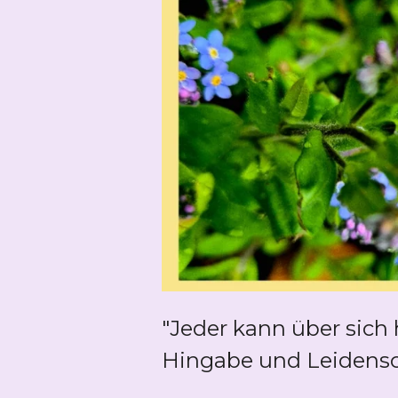
"Jeder kann über sich
Hingabe und Leidensch