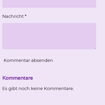
Nachricht *
Kommentar absenden
Kommentare
Es gibt noch keine Kommentare.