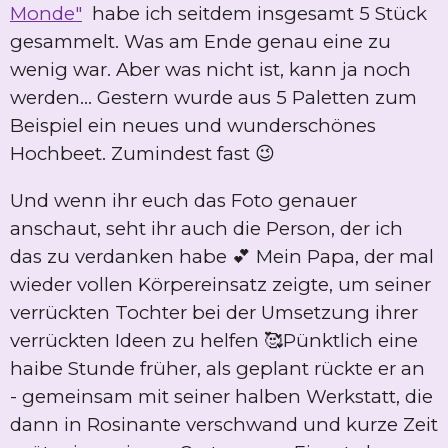
Monde"
habe ich seitdem insgesamt 5 Stück
gesammelt. Was am Ende genau eine zu
wenig war. Aber was nicht ist, kann ja noch
werden... Gestern wurde aus 5 Paletten zum
Beispiel ein neues und wunderschönes
Hochbeet. Zumindest fast 😉
Und wenn ihr euch das Foto genauer
anschaut, seht ihr auch die Person, der ich
das zu verdanken habe 💕 Mein Papa, der mal
wieder vollen Körpereinsatz zeigte, um seiner
verrückten Tochter bei der Umsetzung ihrer
verrückten Ideen zu helfen 🥰Pünktlich eine
haibe Stunde früher, als geplant rückte er an
- gemeinsam mit seiner halben Werkstatt, die
dann in Rosinante verschwand und kurze Zeit