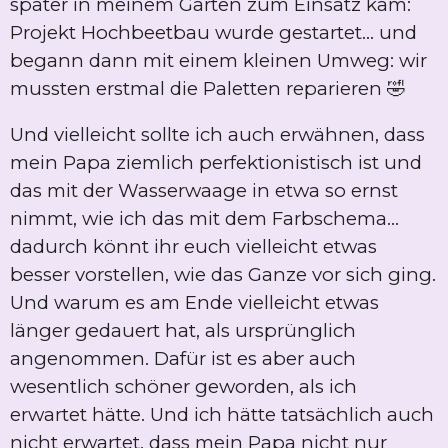
später in meinem Garten zum Einsatz kam:
Projekt Hochbeetbau wurde gestartet... und
begann dann mit einem kleinen Umweg: wir
mussten erstmal die Paletten reparieren 🤣
Und vielleicht sollte ich auch erwähnen, dass
mein Papa ziemlich perfektionistisch ist und
das mit der Wasserwaage in etwa so ernst
nimmt, wie ich das mit dem Farbschema...
dadurch könnt ihr euch vielleicht etwas
besser vorstellen, wie das Ganze vor sich ging.
Und warum es am Ende vielleicht etwas
länger gedauert hat, als ursprünglich
angenommen. Dafür ist es aber auch
wesentlich schöner geworden, als ich
erwartet hätte. Und ich hätte tatsächlich auch
nicht erwartet, dass mein Papa nicht nur