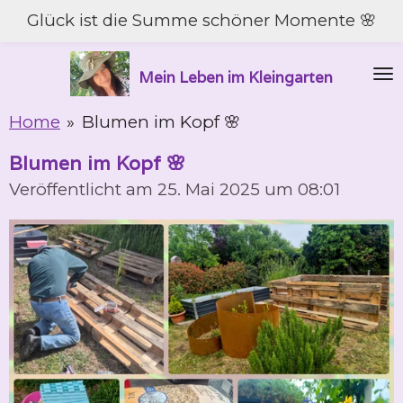
Glück ist die Summe schöner Momente 🌸
Zum
Hauptinhalt
springen
Mein Leben im Kleingarten
Home
»
Blumen im Kopf 🌸
Blumen im Kopf 🌸
Veröffentlicht am 25. Mai 2025 um 08:01