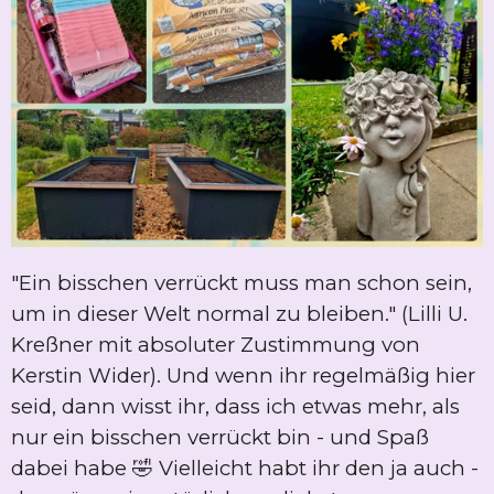
"Ein bisschen verrückt muss man schon sein,
um in dieser Welt normal zu bleiben." (Lilli U.
Kreßner mit absoluter Zustimmung von
Kerstin Wider). Und wenn ihr regelmäßig hier
seid, dann wisst ihr, dass ich etwas mehr, als
nur ein bisschen verrückt bin - und Spaß
dabei habe 🤣 Vielleicht habt ihr den ja auch -