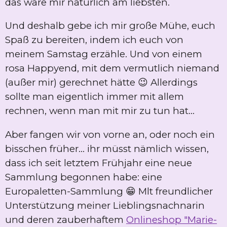
das wäre mir natürlich am liebsten.
Und deshalb gebe ich mir große Mühe, euch
Spaß zu bereiten, indem ich euch von
meinem Samstag erzähle. Und von einem
rosa Happyend, mit dem vermutlich niemand
(außer mir) gerechnet hätte 😉 Allerdings
sollte man eigentlich immer mit allem
rechnen, wenn man mit mir zu tun hat...
Aber fangen wir von vorne an, oder noch ein
bisschen früher... ihr müsst nämlich wissen,
dass ich seit letztem Frühjahr eine neue
Sammlung begonnen habe: eine
Europaletten-Sammlung 😁 Mlt freundlicher
Unterstützung meiner Lieblingsnachnarin
und deren zauberhaftem
Onlineshop "Marie-