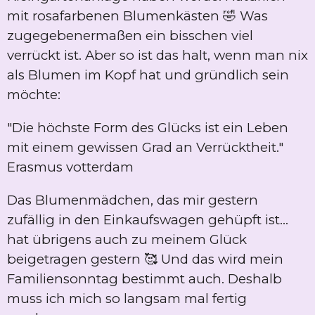
mit rosafarbenen Blumenkästen 🤣 Was
zugegebenermaßen ein bisschen viel
verrückt ist. Aber so ist das halt, wenn man nix
als Blumen im Kopf hat und gründlich sein
möchte:
"Die höchste Form des Glücks ist ein Leben
mit einem gewissen Grad an Verrücktheit."
Erasmus votterdam
Das Blumenmädchen, das mir gestern
zufällig in den Einkaufswagen gehüpft ist...
hat übrigens auch zu meinem Glück
beigetragen gestern 🥰 Und das wird mein
Familiensonntag bestimmt auch. Deshalb
muss ich mich so langsam mal fertig