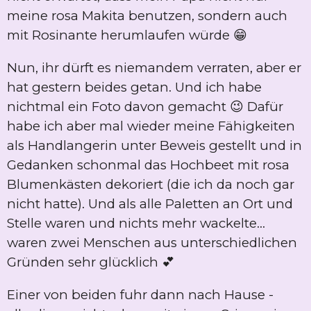
meine rosa Makita benutzen, sondern auch
mit Rosinante herumlaufen würde 😁
Nun, ihr dürft es niemandem verraten, aber er
hat gestern beides getan. Und ich habe
nichtmal ein Foto davon gemacht 😉 Dafür
habe ich aber mal wieder meine Fähigkeiten
als Handlangerin unter Beweis gestellt und in
Gedanken schonmal das Hochbeet mit rosa
Blumenkästen dekoriert (die ich da noch gar
nicht hatte). Und als alle Paletten an Ort und
Stelle waren und nichts mehr wackelte...
waren zwei Menschen aus unterschiedlichen
Gründen sehr glücklich 💕
Einer von beiden fuhr dann nach Hause -