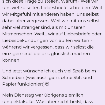
sich diese Frage zu stellen. Warum? Weil wir
uns viel zu selten Liebesbriefe schreiben. Weil
wir Mitgefühl mit anderen haben, uns selbst
dabei aber vergessen. Weil wir mit uns selbst
sehr viel strenger sind, als mit unseren
Mitmenschen. Weil... wir auf Liebesbriefe oder
Liebesbekundungen von außen warten -
während wir vergessen, dass wir selbst die
einzigen sind, die uns glücklich machen
können.
Und jetzt wünsche ich euch viel Spaß beim
Schreiben (was auch ganz ohne Stift und
Papier funktioniert)😉
Mein Dienstag war übrigens ziemlich
unspektakulär. Was aber nicht heißt, dass