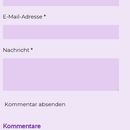
E-Mail-Adresse *
Nachricht *
Kommentar absenden
Kommentare