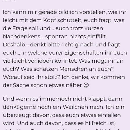
Ich kann mir gerade bildlich vorstellen, wie ihr
leicht mit dem Kopf schüttelt, euch fragt, was
die Frage soll und... euch trotz kurzen
Nachdenkens... spontan nichts einfällt.
Deshalb... denkt bitte richtig nach und fragt
euch... in welche eurer Eigenschaften ihr euch
vielleicht verlieben könntet. Was mögt ihr an
euch? Was schätzen Menschen an euch?
Worauf seid ihr stolz? Ich denke, wir kommen
der Sache schon etwas näher 😉
Und wenn es immernoch nicht klappt, dann
denkt gerne noch ein Weilchen nach. Ich bin
überzeugt davon, dass euch etwas einfallen
wird. Und auch davon, dass es hilfreich ist,