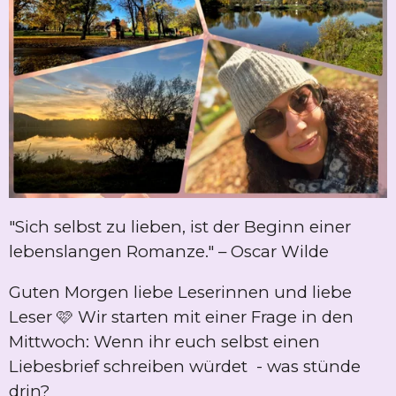
"Sich selbst zu lieben, ist der Beginn einer
lebenslangen Romanze." – Oscar Wilde
Guten Morgen liebe Leserinnen und liebe
Leser 🩷 Wir starten mit einer Frage in den
Mittwoch: Wenn ihr euch selbst einen
Liebesbrief schreiben würdet - was stünde
drin?