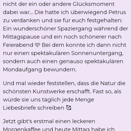
nicht der ein oder andere Glücksmoment
dabei war... Die hatte ich überwiegend Petrus
zu verdanken und sie für euch festgehalten:
Ein wunderschöner Spaziergang während der
Mittagspause und ein noch schönerer nach
Feierabend 🩷 Bei dem konnte ich dann nicht
nur einen spektakulären Sonnenuntergang,
sondern auch einen genauso spektakulären
Mondaufgang bewundern.
Und mal wieder feststellen, dass die Natur die
schönsten Kunstwerke erschafft. Fast so, als
würde sie uns täglich jede Menge
Liebesbriefe schreiben 🥰
Jetzt gibt's erstmal einen leckeren
Morgenkaffee und heute Mittag habe ich