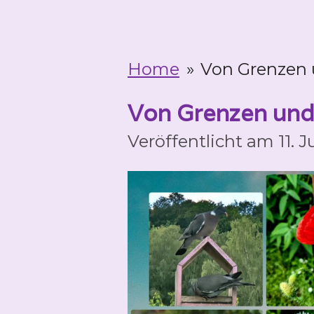
Home
»
Von Grenzen 
Von Grenzen und 
Veröffentlicht am 11. 