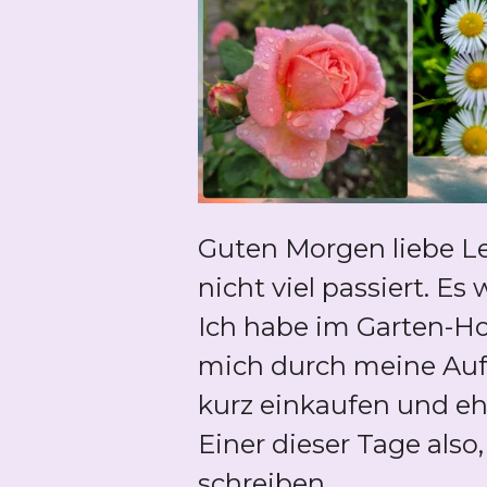
Guten Morgen liebe Le
nicht viel passiert. 
Ich habe im Garten-Hom
mich durch meine Aufg
kurz einkaufen und eh
Einer dieser Tage also
schreiben.