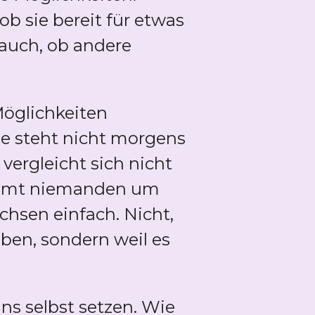
ob sie bereit für etwas
 auch, ob andere
öglichkeiten
se steht nicht morgens
vergleicht sich nicht
timmt niemanden um
chsen einfach. Nicht,
ben, sondern weil es
ns selbst setzen. Wie