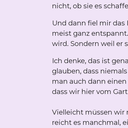
nicht, ob sie es schaff
Und dann fiel mir das 
meist ganz entspannt. 
wird. Sondern weil er 
Ich denke, das ist gen
glauben, dass niemals 
man auch dann einen 
dass wir hier vom Ga
Vielleicht müssen wir 
reicht es manchmal, e