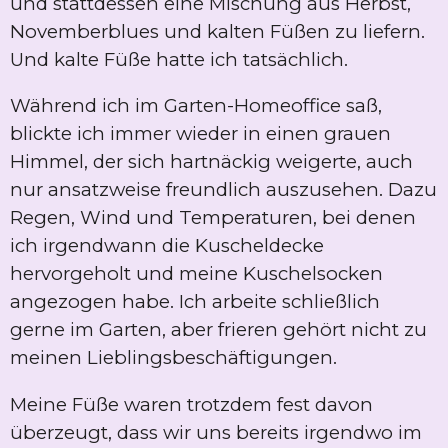
und stattdessen eine Mischung aus Herbst,
Novemberblues und kalten Füßen zu liefern.
Und kalte Füße hatte ich tatsächlich.
Während ich im Garten-Homeoffice saß,
blickte ich immer wieder in einen grauen
Himmel, der sich hartnäckig weigerte, auch
nur ansatzweise freundlich auszusehen. Dazu
Regen, Wind und Temperaturen, bei denen
ich irgendwann die Kuscheldecke
hervorgeholt und meine Kuschelsocken
angezogen habe. Ich arbeite schließlich
gerne im Garten, aber frieren gehört nicht zu
meinen Lieblingsbeschäftigungen.
Meine Füße waren trotzdem fest davon
überzeugt, dass wir uns bereits irgendwo im