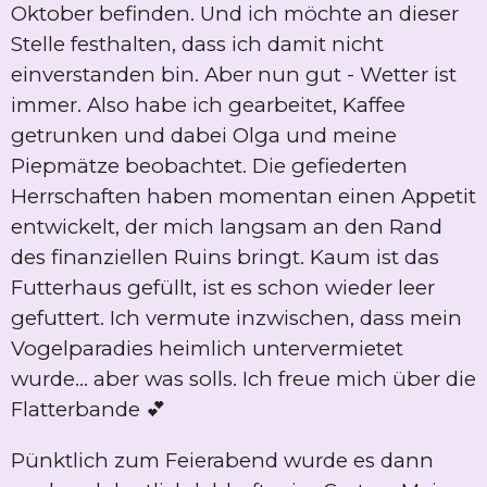
Oktober befinden. Und ich möchte an dieser
Stelle festhalten, dass ich damit nicht
einverstanden bin. Aber nun gut - Wetter ist
immer. Also habe ich gearbeitet, Kaffee
getrunken und dabei Olga und meine
Piepmätze beobachtet. Die gefiederten
Herrschaften haben momentan einen Appetit
entwickelt, der mich langsam an den Rand
des finanziellen Ruins bringt. Kaum ist das
Futterhaus gefüllt, ist es schon wieder leer
gefuttert. Ich vermute inzwischen, dass mein
Vogelparadies heimlich untervermietet
wurde... aber was solls. Ich freue mich über die
Flatterbande 💕
Pünktlich zum Feierabend wurde es dann