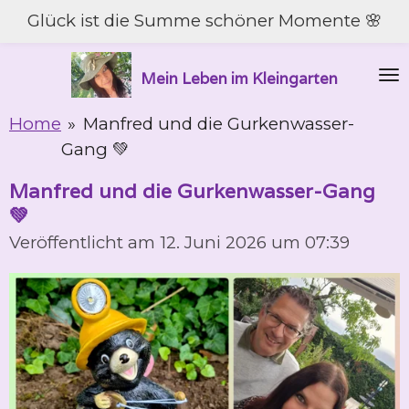
Glück ist die Summe schöner Momente 🌸
Zum
Hauptinhalt
springen
Mein Leben im Kleingarten
Home
»
Manfred und die Gurkenwasser-
Gang 💚
Manfred und die Gurkenwasser-Gang
💚
Veröffentlicht am 12. Juni 2026 um 07:39