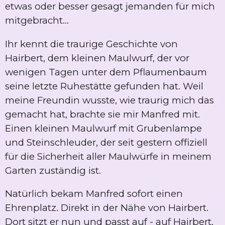
etwas oder besser gesagt jemanden für mich
mitgebracht...
Ihr kennt die traurige Geschichte von
Hairbert, dem kleinen Maulwurf, der vor
wenigen Tagen unter dem Pflaumenbaum
seine letzte Ruhestätte gefunden hat. Weil
meine Freundin wusste, wie traurig mich das
gemacht hat, brachte sie mir Manfred mit.
Einen kleinen Maulwurf mit Grubenlampe
und Steinschleuder, der seit gestern offiziell
für die Sicherheit aller Maulwürfe in meinem
Garten zuständig ist.
Natürlich bekam Manfred sofort einen
Ehrenplatz. Direkt in der Nähe von Hairbert.
Dort sitzt er nun und passt auf - auf Hairbert,