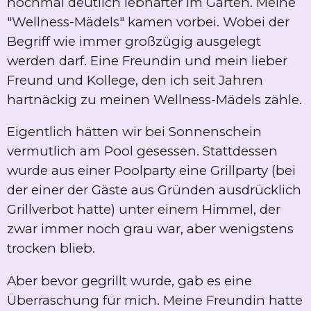
nochmal deutlich lebhafter im Garten. Meine
"Wellness-Mädels" kamen vorbei. Wobei der
Begriff wie immer großzügig ausgelegt
werden darf. Eine Freundin und mein lieber
Freund und Kollege, den ich seit Jahren
hartnäckig zu meinen Wellness-Mädels zähle.
Eigentlich hätten wir bei Sonnenschein
vermutlich am Pool gesessen. Stattdessen
wurde aus einer Poolparty eine Grillparty (bei
der einer der Gäste aus Gründen ausdrücklich
Grillverbot hatte) unter einem Himmel, der
zwar immer noch grau war, aber wenigstens
trocken blieb.
Aber bevor gegrillt wurde, gab es eine
Überraschung für mich. Meine Freundin hatte