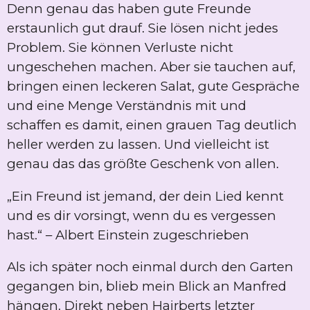
Denn genau das haben gute Freunde
erstaunlich gut drauf. Sie lösen nicht jedes
Problem. Sie können Verluste nicht
ungeschehen machen. Aber sie tauchen auf,
bringen einen leckeren Salat, gute Gespräche
und eine Menge Verständnis mit und
schaffen es damit, einen grauen Tag deutlich
heller werden zu lassen. Und vielleicht ist
genau das das größte Geschenk von allen.
„Ein Freund ist jemand, der dein Lied kennt
und es dir vorsingt, wenn du es vergessen
hast.“ – Albert Einstein zugeschrieben
Als ich später noch einmal durch den Garten
gegangen bin, blieb mein Blick an Manfred
hängen. Direkt neben Hairberts letzter