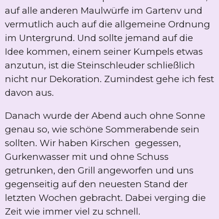
auf alle anderen Maulwürfe im Gartenv und
vermutlich auch auf die allgemeine Ordnung
im Untergrund. Und sollte jemand auf die
Idee kommen, einem seiner Kumpels etwas
anzutun, ist die Steinschleuder schließlich
nicht nur Dekoration. Zumindest gehe ich fest
davon aus.
Danach wurde der Abend auch ohne Sonne
genau so, wie schöne Sommerabende sein
sollten. Wir haben Kirschen gegessen,
Gurkenwasser mit und ohne Schuss
getrunken, den Grill angeworfen und uns
gegenseitig auf den neuesten Stand der
letzten Wochen gebracht. Dabei verging die
Zeit wie immer viel zu schnell.