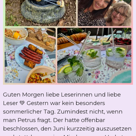
Guten Morgen liebe Leserinnen und liebe
Leser 💚 Gestern war kein besonders
sommerlicher Tag. Zumindest nicht, wenn
man Petrus fragt. Der hatte offenbar
beschlossen, den Juni kurzzeitig auszusetzen