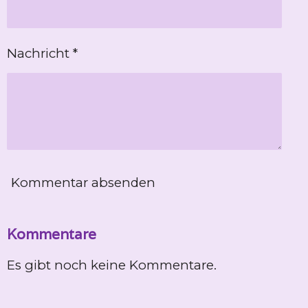
Nachricht *
Kommentar absenden
Kommentare
Es gibt noch keine Kommentare.