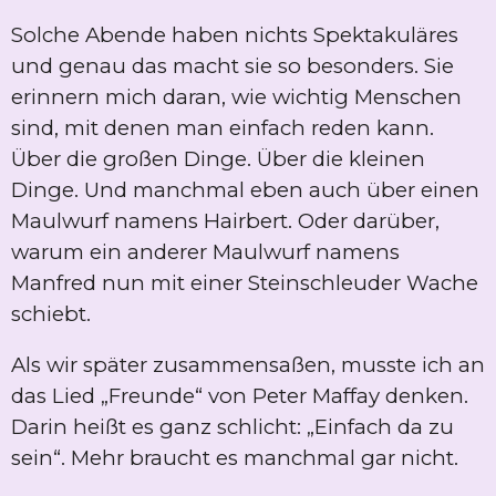
Solche Abende haben nichts Spektakuläres
und genau das macht sie so besonders. Sie
erinnern mich daran, wie wichtig Menschen
sind, mit denen man einfach reden kann.
Über die großen Dinge. Über die kleinen
Dinge. Und manchmal eben auch über einen
Maulwurf namens Hairbert. Oder darüber,
warum ein anderer Maulwurf namens
Manfred nun mit einer Steinschleuder Wache
schiebt.
Als wir später zusammensaßen, musste ich an
das Lied „Freunde“ von Peter Maffay denken.
Darin heißt es ganz schlicht: „Einfach da zu
sein“. Mehr braucht es manchmal gar nicht.