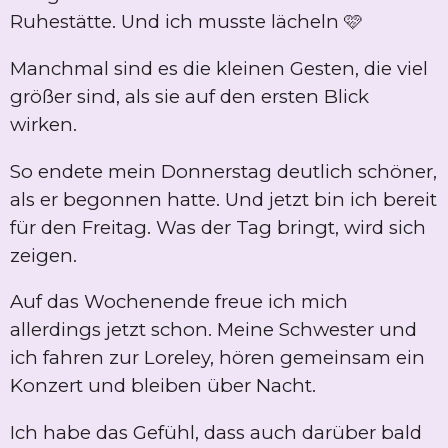
Ruhestätte. Und ich musste lächeln 🩷
Manchmal sind es die kleinen Gesten, die viel
größer sind, als sie auf den ersten Blick
wirken.
So endete mein Donnerstag deutlich schöner,
als er begonnen hatte. Und jetzt bin ich bereit
für den Freitag. Was der Tag bringt, wird sich
zeigen.
Auf das Wochenende freue ich mich
allerdings jetzt schon. Meine Schwester und
ich fahren zur Loreley, hören gemeinsam ein
Konzert und bleiben über Nacht.
Ich habe das Gefühl, dass auch darüber bald