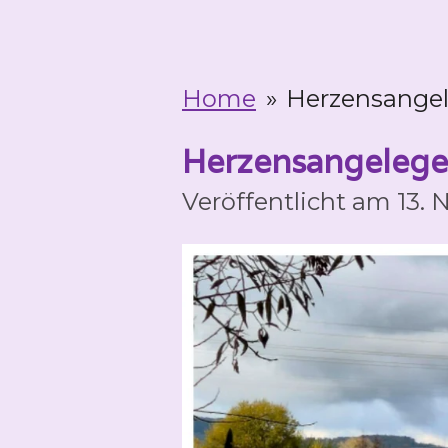
Home
»
Herzensangel
Herzensangelege
Veröffentlicht am 13.