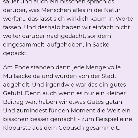
sauer und auch ein bisschen sprachlos
darüber, was Menschen alles in die Natur
werfen… das lässt sich wirklich kaum in Worte
fassen. Und deshalb haben wir einfach nicht
weiter darüber nachgedacht, sondern
eingesammelt, aufgehoben, in Säcke
gepackt.
Am Ende standen dann jede Menge volle
Müllsäcke da und wurden von der Stadt
abgeholt. Und irgendwie war das ein gutes
Gefühl. Denn auch wenn es nur ein kleiner
Beitrag war, haben wir etwas Gutes getan.
Und zumindest für den Moment die Welt ein
bisschen besser gemacht - zum Beispiel eine
Klobürste aus dem Gebüsch gesammelt...