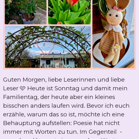
Guten Morgen, liebe Leserinnen und liebe
Leser 🩷 Heute ist Sonntag und damit mein
Familientag, der heute aber ein kleines
bisschen anders laufen wird. Bevor ich euch
erzähle, warum das so ist, möchte ich eine
Behauptung aufstellen: Poesie hat nicht
immer mit Worten zu tun. Im Gegenteil -