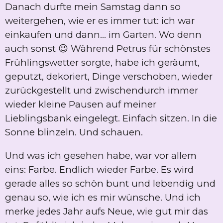
Danach durfte mein Samstag dann so
weitergehen, wie er es immer tut: ich war
einkaufen und dann… im Garten. Wo denn
auch sonst 😉 Während Petrus für schönstes
Frühlingswetter sorgte, habe ich geräumt,
geputzt, dekoriert, Dinge verschoben, wieder
zurückgestellt und zwischendurch immer
wieder kleine Pausen auf meiner
Lieblingsbank eingelegt. Einfach sitzen. In die
Sonne blinzeln. Und schauen.
Und was ich gesehen habe, war vor allem
eins: Farbe. Endlich wieder Farbe. Es wird
gerade alles so schön bunt und lebendig und
genau so, wie ich es mir wünsche. Und ich
merke jedes Jahr aufs Neue, wie gut mir das