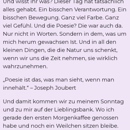
Und wisst ihr was? Dieser Tag hat tatsächlich
alles gehabt. Ein bisschen Verantwortung. Ein
bisschen Bewegung. Ganz viel Farbe. Ganz
viel Gefühl. Und die Poesie? Die war auch da.
Nur nicht in Worten. Sondern in dem, was um
mich herum gewachsen Ist. Und in all den
kleinen Dingen, die die Natur uns schenkt,
wenn wir uns die Zeit nehmen, sie wirklich
wahrzunehmen.
„Poesie ist das, was man sieht, wenn man
innehält.“ – Joseph Joubert
Und damit kommen wir zu meinem Sonntag
und zu mir auf der Lieblingsbank. Wo ich
gerade den ersten Morgenkaffee genossen
habe und noch ein Weilchen sitzen bleibe.