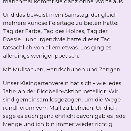
manchmal kommt sie ganz ohne Worte aus.
Und das beweist mein Samstag, der gleich
mehrere kuriose Feiertage zu bieten hatte:
Tag der Farbe, Tag des Holzes, Tag der
Poesie… und irgendwie hatte dieser Tag
tatsächlich von allem etwas. Los ging es
allerdings weniger poetisch.
Mit Müllsäcken, Handschuhen und Zangen..
Unser Kleingartenverein hat sich - wie jedes
Jahr- an der Picobello-Aktion beteiligt. Wir
sind gemeinsam losgezogen, um die Wege
rundherum vom Müll zu befreien. Und ich
sage es euch ganz ehrlich: davon gab es jede
Menge und ich bin immer wieder richtig