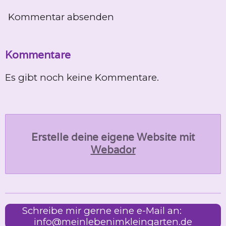
Kommentar absenden
Kommentare
Es gibt noch keine Kommentare.
Erstelle deine eigene Website mit
Webador
Schreibe mir gerne eine e-Mail an:
info@meinlebenimkleingarten.de