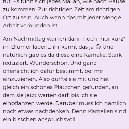
tut. Es fühlt sich jedes Mal an, wie nach Hause
zu kommen. Zur richtigen Zeit am richtigen
Ort zu sein. Auch wenn das mit jeder Menge
Arbeit verbunden ist.
Am Nachmittag war ich dann noch „nur kurz“
im Blumenladen… ihr kennt das ja 😉 Und
natürlich gab es da diese eine Kamelie. Stark
reduziert. Wunderschön. Und ganz
offensichtlich dafür bestimmt, bei mir
einzuziehen. Also durfte sie mit und hat
gleich ein schönes Plätzchen gefunden, an
dem sie jetzt warten darf, bis ich sie
einpflanzen werde. Darüber muss ich nämlich
noch etwas nachdenken. Denn Kamelien sind
ein bisschen anspruchsvoll.