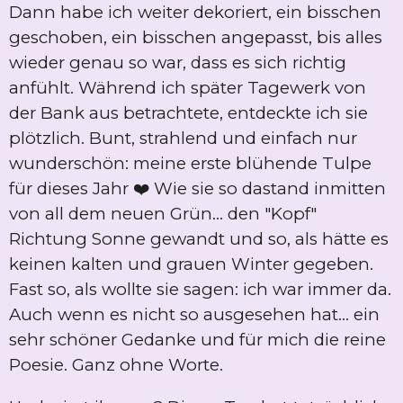
Dann habe ich weiter dekoriert, ein bisschen
geschoben, ein bisschen angepasst, bis alles
wieder genau so war, dass es sich richtig
anfühlt. Während ich später Tagewerk von
der Bank aus betrachtete, entdeckte ich sie
plötzlich. Bunt, strahlend und einfach nur
wunderschön: meine erste blühende Tulpe
für dieses Jahr ❤️ Wie sie so dastand inmitten
von all dem neuen Grün... den "Kopf"
Richtung Sonne gewandt und so, als hätte es
keinen kalten und grauen Winter gegeben.
Fast so, als wollte sie sagen: ich war immer da.
Auch wenn es nicht so ausgesehen hat... ein
sehr schöner Gedanke und für mich die reine
Poesie. Ganz ohne Worte.